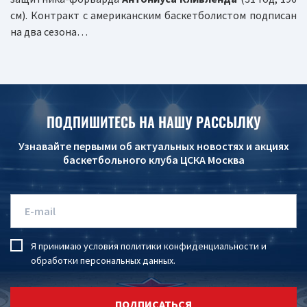
см). Контракт с американским баскетболистом подписан
на два сезона…
ПОДПИШИТЕСЬ НА НАШУ РАССЫЛКУ
Узнавайте первыми об актуальных новостях и акциях
баскетбольного клуба ЦСКА Москва
Я принимаю условия
политики конфиденциальности
и
обработки персональных данных
.
ПОДПИСАТЬСЯ