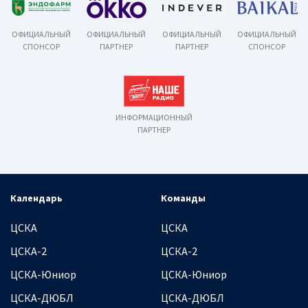
ОФИЦИАЛЬНЫЙ
ОФИЦИАЛЬНЫЙ
ОФИЦИАЛЬНЫЙ
ОФИЦИАЛЬНЫЙ
СПОНСОР
ПАРТНЕР
ПАРТНЕР
СПОНСОР
ИНФОРМАЦИОННЫЙ
ПАРТНЕР
Календарь
Команды
ЦСКА
ЦСКА
ЦСКА-2
ЦСКА-2
ЦСКА-Юниор
ЦСКА-Юниор
ЦСКА-ДЮБЛ
ЦСКА-ДЮБЛ