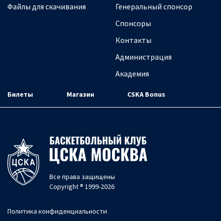
Файлы для скачивания
Генеральный спонсор
Спонсоры
Контакты
Администрация
Академия
Билеты
Магазин
CSKA Bonus
Все права защищены
Copyright ® 1999-2026
Политика конфиденциальности