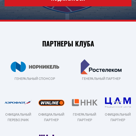
ПАРТНЕРЫ КЛУБА
ГЕНЕРАЛЬНЫЙ СПОНСОР
ГЕНЕРАЛЬНЫЙ ПАРТНЕР
ОФИЦИАЛЬНЫЙ
ОФИЦИАЛЬНЫЙ
ГЕНЕРАЛЬНЫЙ
ОФИЦИАЛЬНЫЙ
ПЕРЕВОЗЧИК
ПАРТНЕР
ПАРТНЕР
ПАРТНЕР