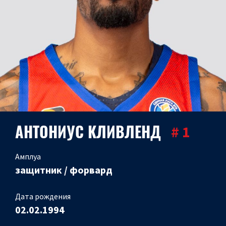
АНТОНИУС КЛИВЛЕНД
# 1
Амплуа
защитник / форвард
Дата рождения
02.02.1994