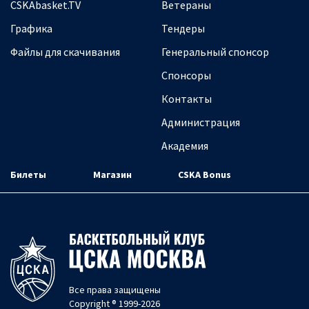
CSKAbasket.TV
Ветераны
Графика
Тендеры
Файлы для скачивания
Генеральный спонсор
Спонсоры
Контакты
Администрация
Академия
Билеты
Магазин
CSKA Bonus
Все права защищены
Copyright ® 1999-2026