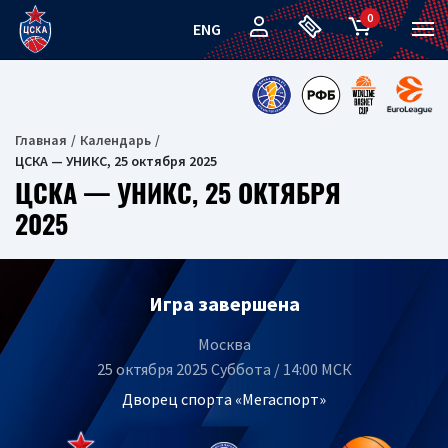
0
ENG
Главная
Календарь
ЦСКА — УНИКС, 25 октября 2025
ЦСКА — УНИКС, 25 ОКТЯБРЯ
2025
Игра завершена
Москва
25 октября 2025 Суббота / 14:00 МСК
Дворец спорта «Мегаспорт»