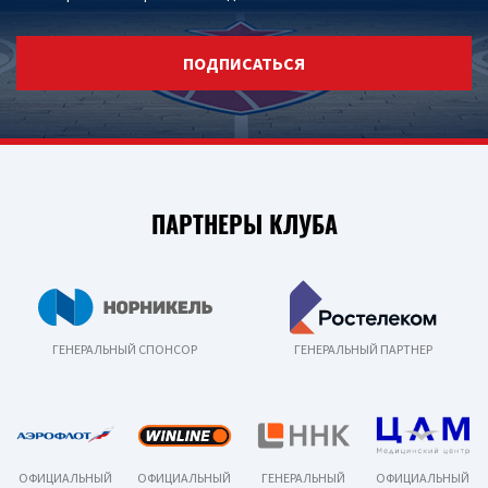
ПОДПИСАТЬСЯ
ПАРТНЕРЫ КЛУБА
ГЕНЕРАЛЬНЫЙ СПОНСОР
ГЕНЕРАЛЬНЫЙ ПАРТНЕР
ОФИЦИАЛЬНЫЙ
ОФИЦИАЛЬНЫЙ
ГЕНЕРАЛЬНЫЙ
ОФИЦИАЛЬНЫЙ