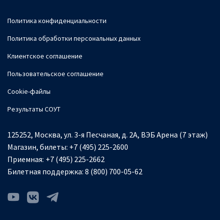
Политика конфиденциальности
Политика обработки персональных данных
Клиентское соглашение
Пользовательское соглашение
Cookie-файлы
Результаты СОУТ
125252, Москва, ул. 3-я Песчаная, д. 2А, ВЭБ Арена (7 этаж)
Магазин, билеты:
+7 (495) 225-2600
Приемная:
+7 (495) 225-2662
Билетная поддержка:
8 (800) 700-05-62