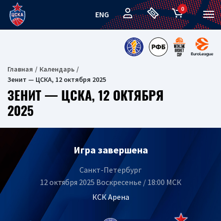
0
ENG
Главная
Календарь
Зенит — ЦСКА, 12 октября 2025
ЗЕНИТ — ЦСКА, 12 ОКТЯБРЯ
2025
Игра завершена
Санкт-Петербург
12 октября 2025 Воскресенье / 18:00 МСК
КСК Арена