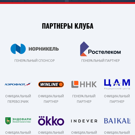
ПАРТНЕРЫ КЛУБА
ГЕНЕРАЛЬНЫЙ СПОНСОР
ГЕНЕРАЛЬНЫЙ ПАРТНЕР
ОФИЦИАЛЬНЫЙ
ОФИЦИАЛЬНЫЙ
ГЕНЕРАЛЬНЫЙ
ОФИЦИАЛЬНЫЙ
ПЕРЕВОЗЧИК
ПАРТНЕР
ПАРТНЕР
ПАРТНЕР
ОФИЦИАЛЬНЫЙ
ОФИЦИАЛЬНЫЙ
ОФИЦИАЛЬНЫЙ
ОФИЦИАЛЬНЫЙ