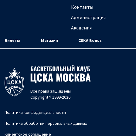
Контакты
Администрация
Академия
Билеты
Магазин
CSKA Bonus
Все права защищены
Copyright ® 1999-2026
Политика конфиденциальности
Политика обработки персональных данных
Клиентское соглашение