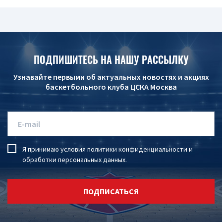
ПОДПИШИТЕСЬ НА НАШУ РАССЫЛКУ
Узнавайте первыми об актуальных новостях и акциях
баскетбольного клуба ЦСКА Москва
Я принимаю условия
политики конфиденциальности
и
обработки персональных данных
.
ПОДПИСАТЬСЯ