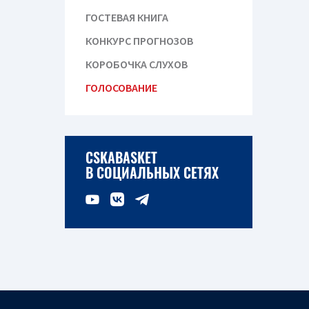
ГОСТЕВАЯ КНИГА
КОНКУРС ПРОГНОЗОВ
КОРОБОЧКА СЛУХОВ
ГОЛОСОВАНИЕ
CSKABASKET
В СОЦИАЛЬНЫХ СЕТЯХ