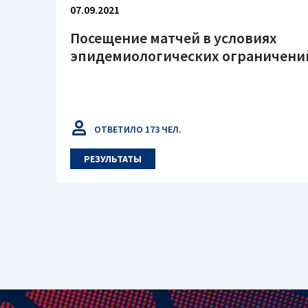
07.09.2021
Посещение матчей в условиях
эпидемиологических ограничени
ОТВЕТИЛО 173 ЧЕЛ.
РЕЗУЛЬТАТЫ