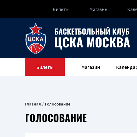
Билеты
Магазин
Кал
Билеты
Магазин
Календа
Главная
Голосование
ГОЛОСОВАНИЕ