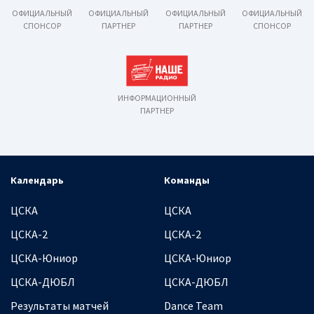
ОФИЦИАЛЬНЫЙ
ОФИЦИАЛЬНЫЙ
ОФИЦИАЛЬНЫЙ
ОФИЦИАЛЬНЫЙ
СПОНСОР
ПАРТНЕР
ПАРТНЕР
СПОНСОР
ИНФОРМАЦИОННЫЙ
ПАРТНЕР
Календарь
Команды
ЦСКА
ЦСКА
ЦСКА-2
ЦСКА-2
ЦСКА-Юниор
ЦСКА-Юниор
ЦСКА-ДЮБЛ
ЦСКА-ДЮБЛ
Результаты матчей
Dance Team