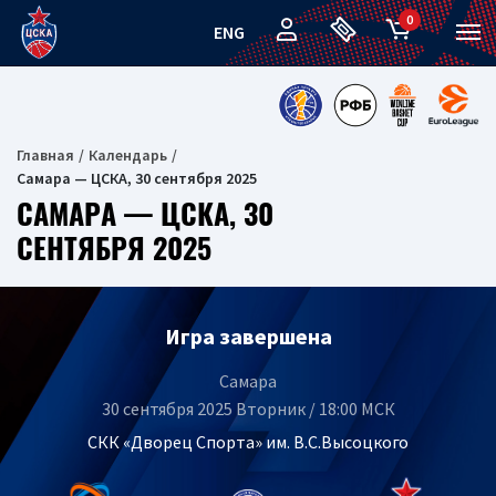
0
ENG
Главная
Календарь
Самара — ЦСКА, 30 сентября 2025
САМАРА — ЦСКА, 30
СЕНТЯБРЯ 2025
Игра завершена
Самара
30 сентября 2025 Вторник / 18:00 МСК
СКК «Дворец Спорта» им. В.С.Высоцкого