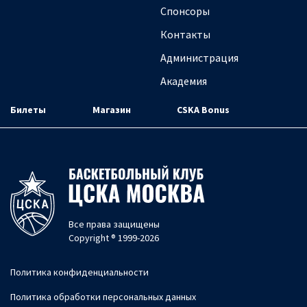
Спонсоры
Контакты
Администрация
Академия
Билеты
Магазин
CSKA Bonus
Все права защищены
Copyright ® 1999-2026
Политика конфиденциальности
Политика обработки персональных данных