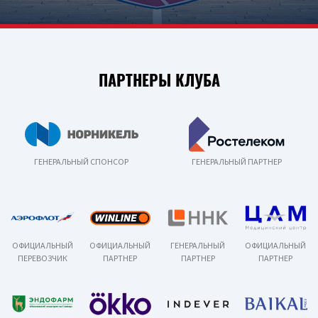
ПАРТНЕРЫ КЛУБА
ГЕНЕРАЛЬНЫЙ СПОНСОР
ГЕНЕРАЛЬНЫЙ ПАРТНЕР
ОФИЦИАЛЬНЫЙ
ОФИЦИАЛЬНЫЙ
ГЕНЕРАЛЬНЫЙ
ОФИЦИАЛЬНЫЙ
ПЕРЕВОЗЧИК
ПАРТНЕР
ПАРТНЕР
ПАРТНЕР