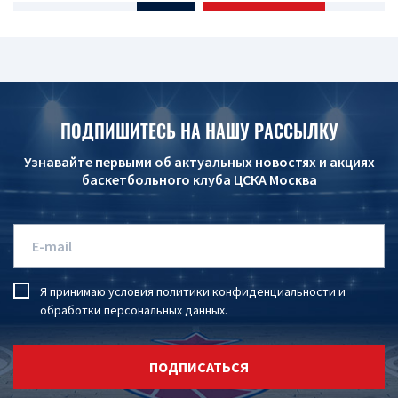
ПОДПИШИТЕСЬ НА НАШУ РАССЫЛКУ
Узнавайте первыми об актуальных новостях и акциях
баскетбольного клуба ЦСКА Москва
Я принимаю условия
политики конфиденциальности
и
обработки персональных данных
.
ПОДПИСАТЬСЯ