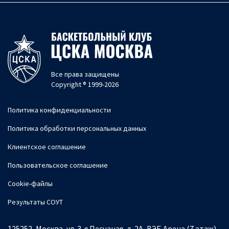
Все права защищены
Copyright ® 1999-2026
Политика конфиденциальности
Политика обработки персональных данных
Клиентское соглашение
Пользовательское соглашение
Cookie-файлы
Результаты СОУТ
125252, Москва, ул. 3-я Песчаная, д. 2А, ВЭБ Арена (7 этаж)