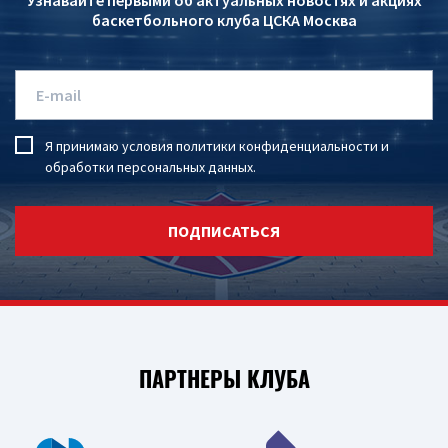
Узнавайте первыми об актуальных новостях и акциях
баскетбольного клуба ЦСКА Москва
Я принимаю условия
политики конфиденциальности
и
обработки персональных данных
.
ПОДПИСАТЬСЯ
ПАРТНЕРЫ КЛУБА