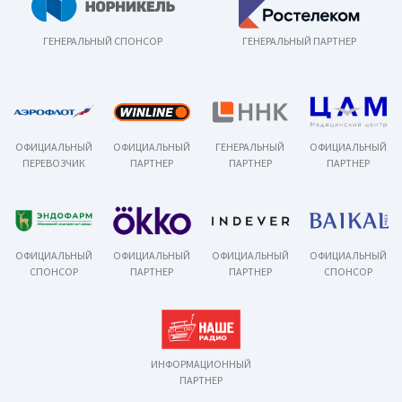
ГЕНЕРАЛЬНЫЙ СПОНСОР
ГЕНЕРАЛЬНЫЙ ПАРТНЕР
ОФИЦИАЛЬНЫЙ
ОФИЦИАЛЬНЫЙ
ГЕНЕРАЛЬНЫЙ
ОФИЦИАЛЬНЫЙ
ПЕРЕВОЗЧИК
ПАРТНЕР
ПАРТНЕР
ПАРТНЕР
ОФИЦИАЛЬНЫЙ
ОФИЦИАЛЬНЫЙ
ОФИЦИАЛЬНЫЙ
ОФИЦИАЛЬНЫЙ
СПОНСОР
ПАРТНЕР
ПАРТНЕР
СПОНСОР
ИНФОРМАЦИОННЫЙ
ПАРТНЕР