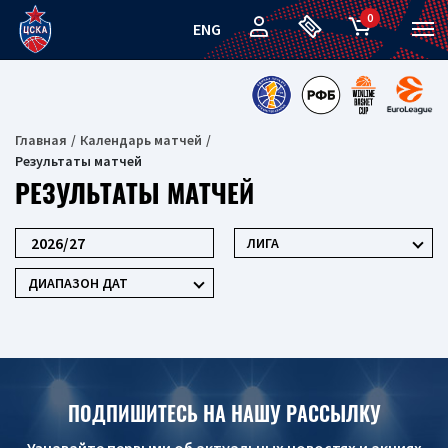
0
ENG
Главная
Календарь матчей
Результаты матчей
РЕЗУЛЬТАТЫ МАТЧЕЙ
ЛИГА
ДИАПАЗОН ДАТ
ПОДПИШИТЕСЬ НА НАШУ РАССЫЛКУ