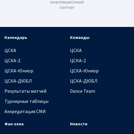
ИНФОРМАЦИОННЫЙ
ПАРТНЕР
Календарь
Команды
ЦСКА
ЦСКА
ЦСКА-2
ЦСКА-2
ЦСКА-Юниор
ЦСКА-Юниор
ЦСКА-ДЮБЛ
ЦСКА-ДЮБЛ
Результаты матчей
Dance Team
Турнирные таблицы
Аккредитация СМИ
Фан-зона
Новости