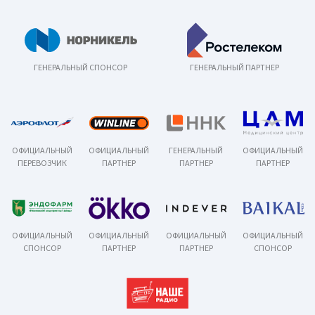
ГЕНЕРАЛЬНЫЙ СПОНСОР
ГЕНЕРАЛЬНЫЙ ПАРТНЕР
ОФИЦИАЛЬНЫЙ
ОФИЦИАЛЬНЫЙ
ГЕНЕРАЛЬНЫЙ
ОФИЦИАЛЬНЫЙ
ПЕРЕВОЗЧИК
ПАРТНЕР
ПАРТНЕР
ПАРТНЕР
ОФИЦИАЛЬНЫЙ
ОФИЦИАЛЬНЫЙ
ОФИЦИАЛЬНЫЙ
ОФИЦИАЛЬНЫЙ
СПОНСОР
ПАРТНЕР
ПАРТНЕР
СПОНСОР