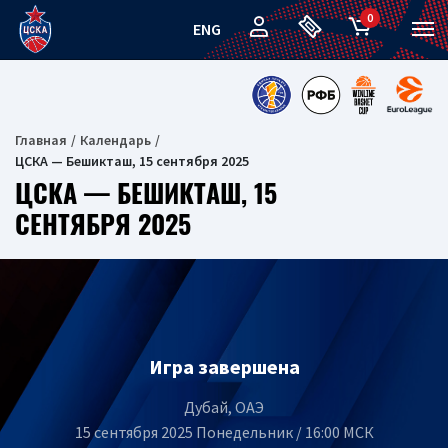
0
ENG
Главная
Календарь
ЦСКА — Бешикташ, 15 сентября 2025
ЦСКА — БЕШИКТАШ, 15
СЕНТЯБРЯ 2025
Игра завершена
Дубай, ОАЭ
15 сентября 2025 Понедельник / 16:00 МСК