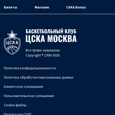
Билеты
Магазин
CSKA Bonus
Все права защищены
Copyright ® 1999-2026
Политика конфиденциальности
Политика обработки персональных данных
Клиентское соглашение
Пользовательское соглашение
Cookie-файлы
Результаты СОУТ