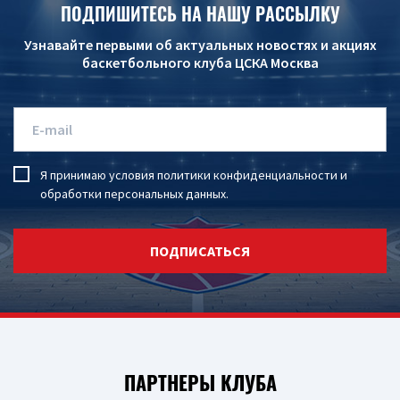
ПОДПИШИТЕСЬ НА НАШУ РАССЫЛКУ
Узнавайте первыми об актуальных новостях и акциях
баскетбольного клуба ЦСКА Москва
Я принимаю условия
политики конфиденциальности
и
обработки персональных данных
.
ПОДПИСАТЬСЯ
ПАРТНЕРЫ КЛУБА