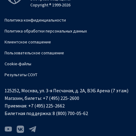
Copyright ® 1999-2026
Политика конфиденциальности
Политика обработки персональных данных
Клиентское соглашение
Пользовательское соглашение
Cookie-файлы
Результаты СОУТ
125252, Москва, ул. 3-я Песчаная, д. 2А, ВЭБ Арена (7 этаж)
Магазин, билеты:
+7 (495) 225-2600
Приемная:
+7 (495) 225-2662
Билетная поддержка:
8 (800) 700-05-62