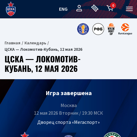
0
ENG
Главная
Календарь
ЦСКА — Локомотив-Кубань, 12 мая 2026
ЦСКА — ЛОКОМОТИВ-
КУБАНЬ, 12 МАЯ 2026
Игра завершена
Москва
12 мая 2026 Вторник / 19:30 МСК
Дворец спорта «Мегаспорт»