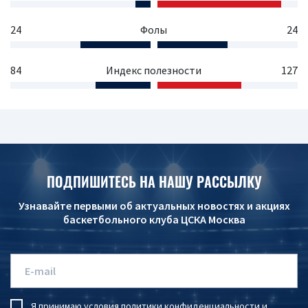
24
Фолы
24
84
Индекс полезности
127
ПОДПИШИТЕСЬ НА НАШУ РАССЫЛКУ
Узнавайте первыми об актуальных новостях и акциях
баскетбольного клуба ЦСКА Москва
Я принимаю условия
политики конфиденциальности
и