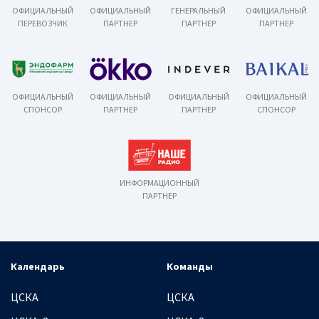
ОФИЦИАЛЬНЫЙ
ОФИЦИАЛЬНЫЙ
ГЕНЕРАЛЬНЫЙ
ОФИЦИАЛЬНЫЙ
ПЕРЕВОЗЧИК
ПАРТНЕР
ПАРТНЕР
ПАРТНЕР
ОФИЦИАЛЬНЫЙ
ОФИЦИАЛЬНЫЙ
ОФИЦИАЛЬНЫЙ
ОФИЦИАЛЬНЫЙ
СПОНСОР
ПАРТНЕР
ПАРТНЕР
СПОНСОР
ИНФОРМАЦИОННЫЙ
ПАРТНЕР
Календарь
Команды
ЦСКА
ЦСКА