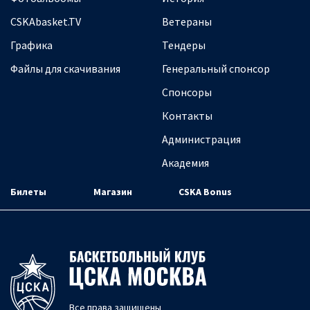
CSKAbasket.TV
Ветераны
Графика
Тендеры
Файлы для скачивания
Генеральный спонсор
Спонсоры
Контакты
Администрация
Академия
Билеты
Магазин
CSKA Bonus
Все права защищены