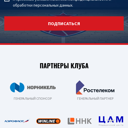
обработки персональных данных
.
ПОДПИСАТЬСЯ
ПАРТНЕРЫ КЛУБА
ГЕНЕРАЛЬНЫЙ СПОНСОР
ГЕНЕРАЛЬНЫЙ ПАРТНЕР