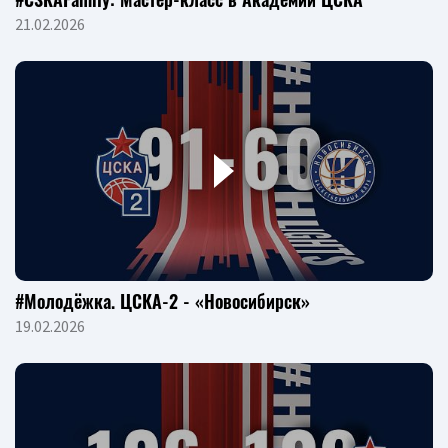
21.02.2026
#Молодёжка. ЦСКА-2 - «Новосибирск»
19.02.2026