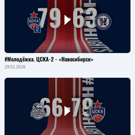
#Молодёжка. ЦСКА-2 - «Новосибирск»
29.01.2026