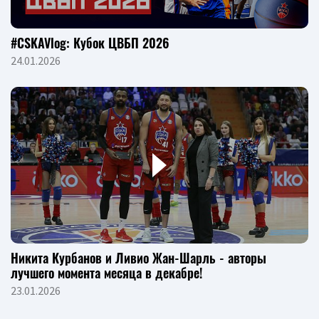
#CSKAVlog: Кубок ЦВБП 2026
24.01.2026
Никита Курбанов и Ливио Жан-Шарль - авторы
лучшего момента месяца в декабре!
23.01.2026