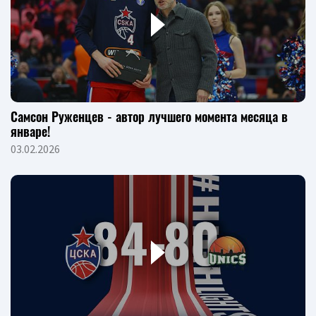
Самсон Руженцев - автор лучшего момента месяца в
январе!
03.02.2026