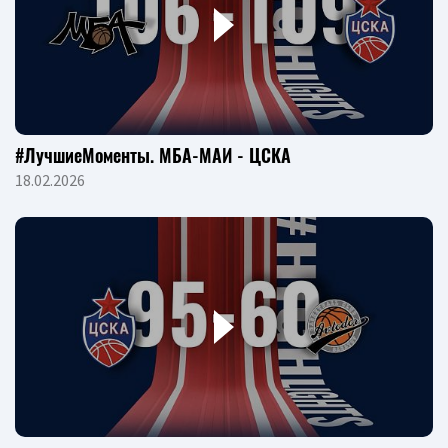
#ЛучшиеМоменты. МБА-МАИ - ЦСКА
18.02.2026