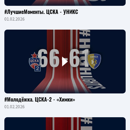
#ЛучшиеМоменты. ЦСКА - УНИКС
01.02.2026
#Молодёжка. ЦСКА-2 - «Химки»
01.02.2026