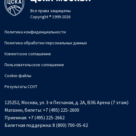
Все права защищены
Copyright ® 1999-2026
Политика конфиденциальности
Политика обработки персональных данных
Клиентское соглашение
Пользовательское соглашение
Cookie-файлы
Результаты СОУТ
125252, Москва, ул. 3-я Песчаная, д. 2А, ВЭБ Арена (7 этаж)
Магазин, билеты:
+7 (495) 225-2600
Приемная:
+7 (495) 225-2662
Билетная поддержка:
8 (800) 700-05-62