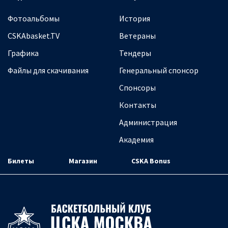
Фотоальбомы
История
CSKAbasket.TV
Ветераны
Графика
Тендеры
Файлы для скачивания
Генеральный спонсор
Спонсоры
Контакты
Администрация
Академия
Билеты
Магазин
CSKA Bonus