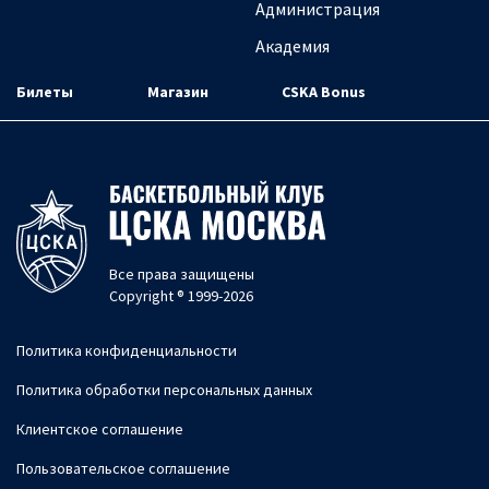
Администрация
Академия
Билеты
Магазин
CSKA Bonus
Все права защищены
Copyright ® 1999-2026
Политика конфиденциальности
Политика обработки персональных данных
Клиентское соглашение
Пользовательское соглашение