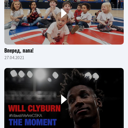
Вперед, папа!
27.04.2021