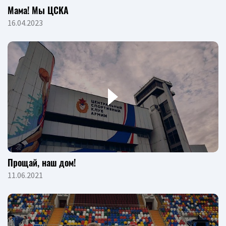
Мама! Мы ЦСКА
16.04.2023
Прощай, наш дом!
11.06.2021