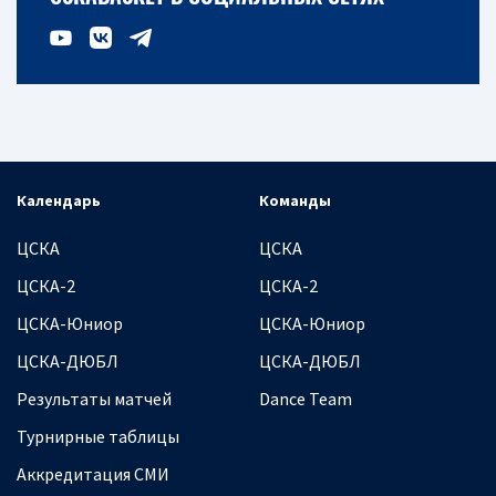
Календарь
Команды
ЦСКА
ЦСКА
ЦСКА-2
ЦСКА-2
ЦСКА-Юниор
ЦСКА-Юниор
ЦСКА-ДЮБЛ
ЦСКА-ДЮБЛ
Результаты матчей
Dance Team
Турнирные таблицы
Аккредитация СМИ