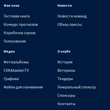
Фан-зона
Новости
Гостевая книга
Новости команд
Конкурс прогнозов
Обзор прессы
Коробочка слухов
Голосование
Медиа
О клубе
Фотоальбомы
История
CSKAbasket.TV
Ветераны
Графика
Тендеры
Файлы для скачивания
Генеральный спонсор
Спонсоры
Контакты