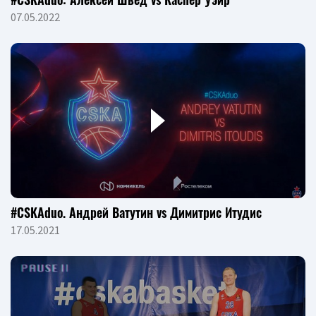
07.05.2022
#CSKAduo. Андрей Ватутин vs Димитрис Итудис
17.05.2021