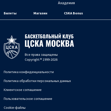
Академия
Билеты
Магазин
CSKA Bonus
Все права защищены
Copyright ® 1999-2026
Политика конфиденциальности
Политика обработки персональных данных
Клиентское соглашение
Пользовательское соглашение
Cookie-файлы