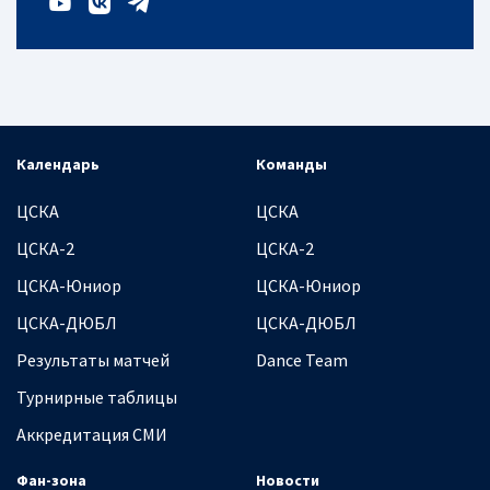
Календарь
Команды
ЦСКА
ЦСКА
ЦСКА-2
ЦСКА-2
ЦСКА-Юниор
ЦСКА-Юниор
ЦСКА-ДЮБЛ
ЦСКА-ДЮБЛ
Результаты матчей
Dance Team
Турнирные таблицы
Аккредитация СМИ
Фан-зона
Новости