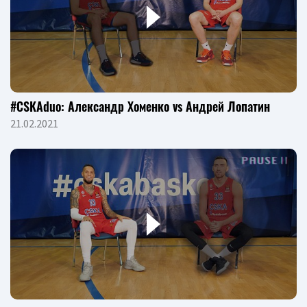
#CSKAduo: Александр Хоменко vs Андрей Лопатин
21.02.2021