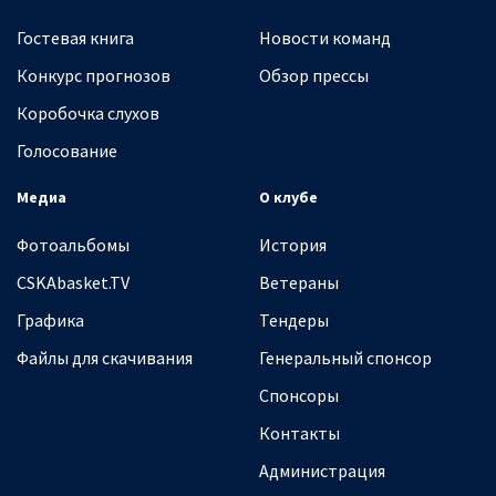
Гостевая книга
Новости команд
Конкурс прогнозов
Обзор прессы
Коробочка слухов
Голосование
Медиа
О клубе
Фотоальбомы
История
CSKAbasket.TV
Ветераны
Графика
Тендеры
Файлы для скачивания
Генеральный спонсор
Спонсоры
Контакты
Администрация