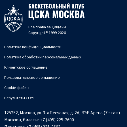
Все права защищены
Copyright ® 1999-2026
Политика конфиденциальности
Политика обработки персональных данных
Клиентское соглашение
Пользовательское соглашение
Cookie-файлы
Результаты СОУТ
125252, Москва, ул. 3-я Песчаная, д. 2А, ВЭБ Арена (7 этаж)
Магазин, билеты:
+7 (495) 225-2600
Приемная:
+7 (495) 225-2662