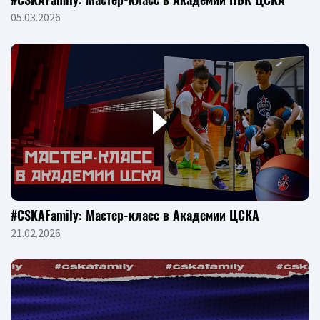
05.03.2026
#CSKAFamily: Мастер-класс в Академии ЦСКА
21.02.2026