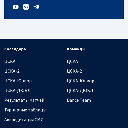
Календарь
Команды
ЦСКА
ЦСКА
ЦСКА-2
ЦСКА-2
ЦСКА-Юниор
ЦСКА-Юниор
ЦСКА-ДЮБЛ
ЦСКА-ДЮБЛ
Результаты матчей
Dance Team
Турнирные таблицы
Аккредитация СМИ