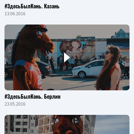
#ЗдесьБылКонь. Казань
13.06.2016
#ЗдесьБылКонь. Берлин
23.05.2016