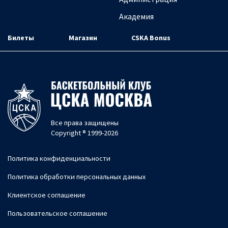
Академия
Билеты
Магазин
CSKA Bonus
Все права защищены
Copyright ® 1999-2026
Политика конфиденциальности
Политика обработки персональных данных
Клиентское соглашение
Пользовательское соглашение