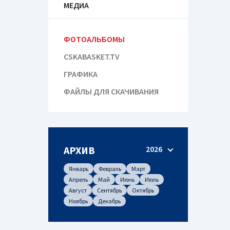
МЕДИА
ФОТОАЛЬБОМЫ
CSKABASKET.TV
ГРАФИКА
ФАЙЛЫ ДЛЯ СКАЧИВАНИЯ
АРХИВ
2026
Январь
Февраль
Март
Апрель
Май
Июнь
Июль
Август
Сентябрь
Октябрь
Ноябрь
Декабрь