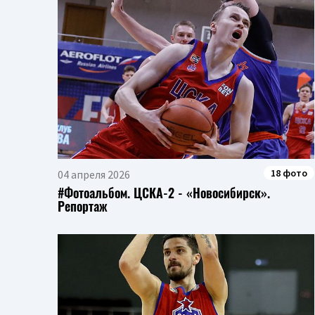
18 фото
04 апреля 2026
#Фотоальбом. ЦСКА-2 - «Новосибирск».
Репортаж