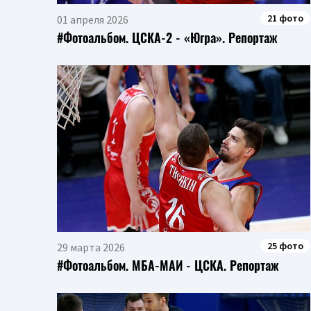
21 фото
01 апреля 2026
#Фотоальбом. ЦСКА-2 - «Югра». Репортаж
25 фото
29 марта 2026
#Фотоальбом. МБА-МАИ - ЦСКА. Репортаж