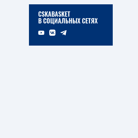
CSKABASKET
В СОЦИАЛЬНЫХ СЕТЯХ