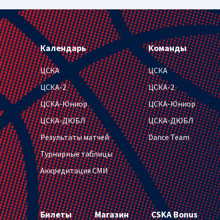
Календарь
Команды
ЦСКА
ЦСКА
ЦСКА-2
ЦСКА-2
ЦСКА-Юниор
ЦСКА-Юниор
ЦСКА-ДЮБЛ
ЦСКА-ДЮБЛ
Результаты матчей
Dance Team
Турнирные таблицы
Аккредитация СМИ
Билеты
Магазин
CSKA Bonus