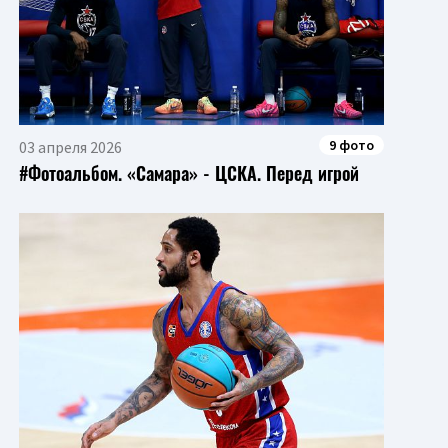
9 фото
03 апреля 2026
#Фотоальбом. «Самара» - ЦСКА. Перед игрой