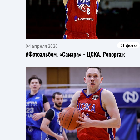
21 фото
04 апреля 2026
#Фотоальбом. «Самара» - ЦСКА. Репортаж