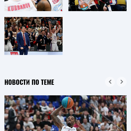
НОВОСТИ ПО ТЕМЕ