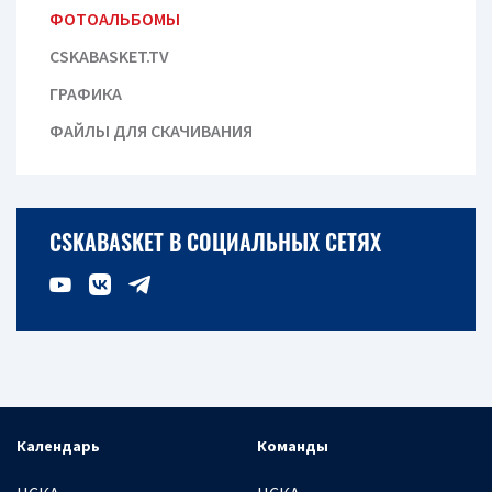
ФОТОАЛЬБОМЫ
CSKABASKET.TV
ГРАФИКА
ФАЙЛЫ ДЛЯ СКАЧИВАНИЯ
CSKABASKET В СОЦИАЛЬНЫХ СЕТЯХ
Календарь
Команды