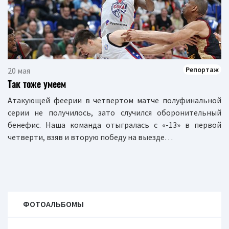
Репортаж
20 мая
Так тоже умеем
Атакующей феерии в четвертом матче полуфинальной
серии не получилось, зато случился оборонительный
бенефис. Наша команда отыгралась с «-13» в первой
четверти, взяв и вторую победу на выезде…
ФОТОАЛЬБОМЫ