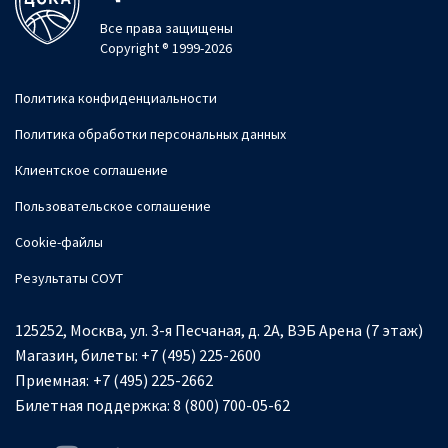
Все права защищены
Copyright ® 1999-2026
Политика конфиденциальности
Политика обработки персональных данных
Клиентское соглашение
Пользовательское соглашение
Cookie-файлы
Результаты СОУТ
125252, Москва, ул. 3-я Песчаная, д. 2А, ВЭБ Арена (7 этаж)
Магазин, билеты:
+7 (495) 225-2600
Приемная:
+7 (495) 225-2662
Билетная поддержка:
8 (800) 700-05-62