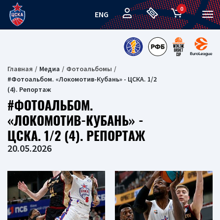
0
ENG
Главная
Медиа
Фотоальбомы
#Фотоальбом. «Локомотив-Кубань» - ЦСКА. 1/2
(4). Репортаж
#ФОТОАЛЬБОМ.
«ЛОКОМОТИВ-КУБАНЬ» -
ЦСКА. 1/2 (4). РЕПОРТАЖ
20.05.2026