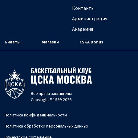
Контакты
Администрация
Академия
Билеты
Магазин
CSKA Bonus
Все права защищены
Copyright ® 1999-2026
Политика конфиденциальности
Политика обработки персональных данных
Клиентское соглашение