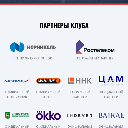
ПАРТНЕРЫ КЛУБА
ГЕНЕРАЛЬНЫЙ СПОНСОР
ГЕНЕРАЛЬНЫЙ ПАРТНЕР
ОФИЦИАЛЬНЫЙ
ОФИЦИАЛЬНЫЙ
ГЕНЕРАЛЬНЫЙ
ОФИЦИАЛЬНЫЙ
ПЕРЕВОЗЧИК
ПАРТНЕР
ПАРТНЕР
ПАРТНЕР
ОФИЦИАЛЬНЫЙ
ОФИЦИАЛЬНЫЙ
ОФИЦИАЛЬНЫЙ
ОФИЦИАЛЬНЫЙ