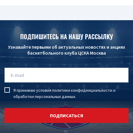
ПОДПИШИТЕСЬ НА НАШУ РАССЫЛКУ
Узнавайте первыми об актуальных новостях и акциях
баскетбольного клуба ЦСКА Москва
Я принимаю условия
политики конфиденциальности
и
обработки персональных данных
.
ПОДПИСАТЬСЯ