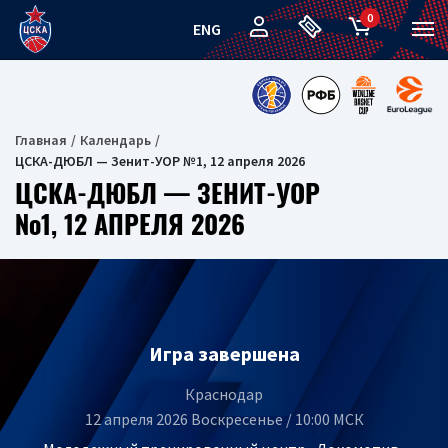
0
ENG
Главная
Календарь
ЦСКА-ДЮБЛ — Зенит-УОР №1, 12 апреля 2026
ЦСКА-ДЮБЛ — ЗЕНИТ-УОР
№1, 12 АПРЕЛЯ 2026
Игра завершена
Краснодар
12 апреля 2026 Воскресенье / 10:00 МСК