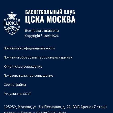
Все права защищены
Copyright ® 1999-2026
Политика конфиденциальности
Политика обработки персональных данных
Клиентское соглашение
Пользовательское соглашение
Cookie-файлы
Результаты СОУТ
125252, Москва, ул. 3-я Песчаная, д. 2А, ВЭБ Арена (7 этаж)