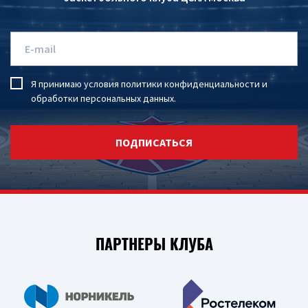
Я принимаю условия
политики конфиденциальности
и
обработки персональных данных
.
ПОДПИСАТЬСЯ
ПАРТНЕРЫ КЛУБА