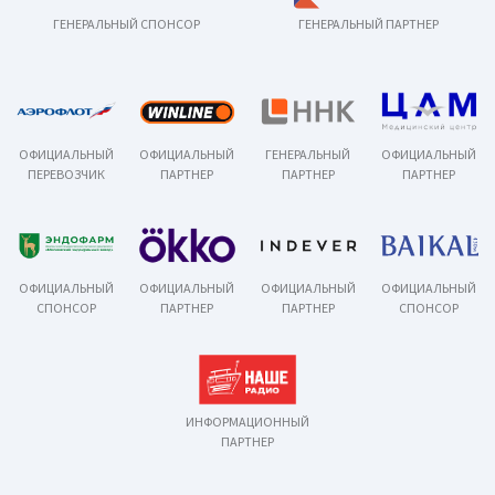
ГЕНЕРАЛЬНЫЙ СПОНСОР
ГЕНЕРАЛЬНЫЙ ПАРТНЕР
ОФИЦИАЛЬНЫЙ
ОФИЦИАЛЬНЫЙ
ГЕНЕРАЛЬНЫЙ
ОФИЦИАЛЬНЫЙ
ПЕРЕВОЗЧИК
ПАРТНЕР
ПАРТНЕР
ПАРТНЕР
ОФИЦИАЛЬНЫЙ
ОФИЦИАЛЬНЫЙ
ОФИЦИАЛЬНЫЙ
ОФИЦИАЛЬНЫЙ
СПОНСОР
ПАРТНЕР
ПАРТНЕР
СПОНСОР
ИНФОРМАЦИОННЫЙ
ПАРТНЕР