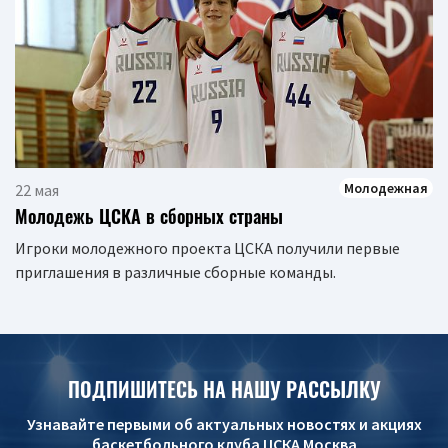
Молодежная
22 мая
Молодежь ЦСКА в сборных страны
Игроки молодежного проекта ЦСКА получили первые
приглашения в различные сборные команды.
ПОДПИШИТЕСЬ НА НАШУ РАССЫЛКУ
Узнавайте первыми об актуальных новостях и акциях
баскетбольного клуба ЦСКА Москва