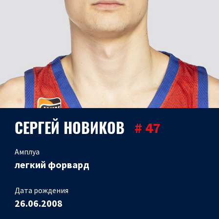
СЕРГЕЙ НОВИКОВ
# 47
Амплуа
легкий форвард
Дата рождения
26.06.2008