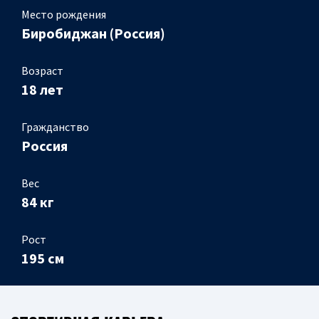
Место рождения
Биробиджан (Россия)
Возраст
18 лет
Гражданство
Россия
Вес
84 кг
Рост
195 см