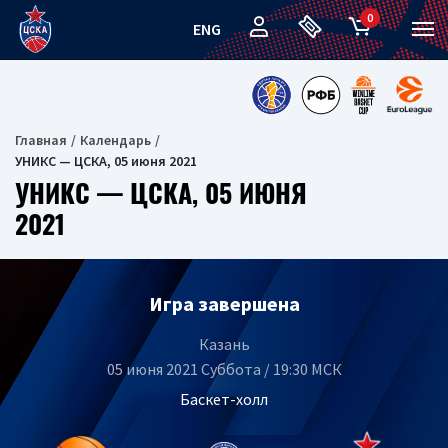
0
ENG
Главная
Календарь
УНИКС — ЦСКА, 05 июня 2021
УНИКС — ЦСКА, 05 ИЮНЯ
2021
Игра завершена
Казань
05 июня 2021 Суббота / 19:30 МСК
Баскет-холл