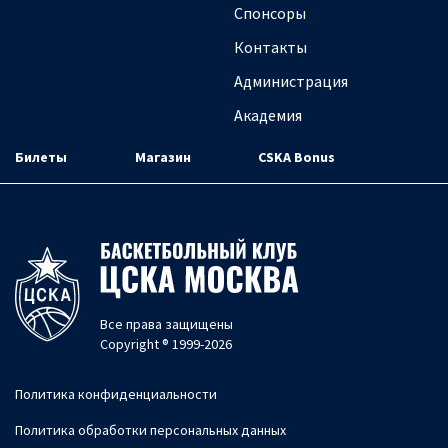
Спонсоры
Контакты
Администрация
Академия
Билеты
Магазин
CSKA Bonus
Все права защищены
Copyright ® 1999-2026
Политика конфиденциальности
Политика обработки персональных данных