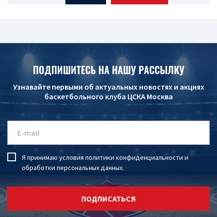
ПОДПИШИТЕСЬ НА НАШУ РАССЫЛКУ
Узнавайте первыми об актуальных новостях и акциях
баскетбольного клуба ЦСКА Москва
Я принимаю условия
политики конфиденциальности
и
обработки персональных данных
.
ПОДПИСАТЬСЯ