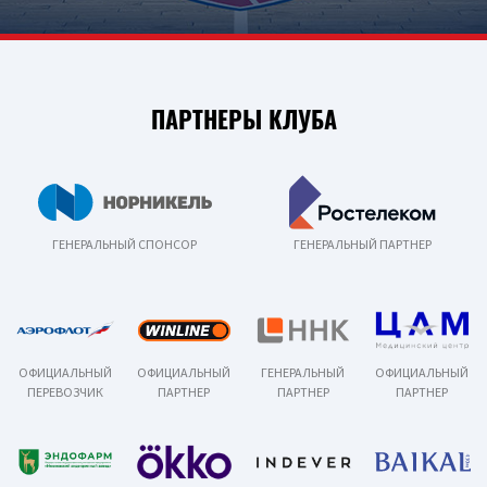
ПАРТНЕРЫ КЛУБА
ГЕНЕРАЛЬНЫЙ СПОНСОР
ГЕНЕРАЛЬНЫЙ ПАРТНЕР
ОФИЦИАЛЬНЫЙ
ОФИЦИАЛЬНЫЙ
ГЕНЕРАЛЬНЫЙ
ОФИЦИАЛЬНЫЙ
ПЕРЕВОЗЧИК
ПАРТНЕР
ПАРТНЕР
ПАРТНЕР