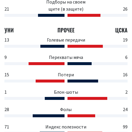
Подборы на своем
21
щите (в защите)
26
УНИ
ПРОЧЕЕ
ЦСКА
13
Голевые передачи
19
9
Перехваты мяча
6
15
Потери
16
1
Блок-шоты
2
28
Фолы
24
71
Индекс полезности
99