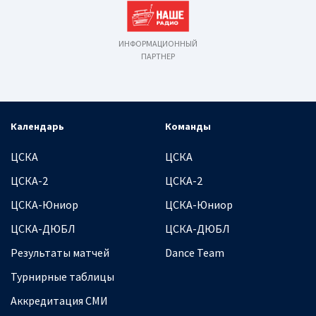
ИНФОРМАЦИОННЫЙ
ПАРТНЕР
Календарь
Команды
ЦСКА
ЦСКА
ЦСКА-2
ЦСКА-2
ЦСКА-Юниор
ЦСКА-Юниор
ЦСКА-ДЮБЛ
ЦСКА-ДЮБЛ
Результаты матчей
Dance Team
Турнирные таблицы
Аккредитация СМИ