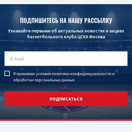
ПОДПИШИТЕСЬ НА НАШУ РАССЫЛКУ
Узнавайте первыми об актуальных новостях и акциях
баскетбольного клуба ЦСКА Москва
Я принимаю условия
политики конфиденциальности
и
обработки персональных данных
.
ПОДПИСАТЬСЯ