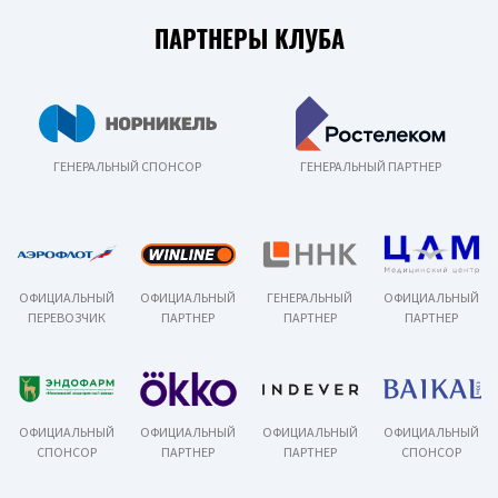
ПАРТНЕРЫ КЛУБА
ГЕНЕРАЛЬНЫЙ СПОНСОР
ГЕНЕРАЛЬНЫЙ ПАРТНЕР
ОФИЦИАЛЬНЫЙ
ОФИЦИАЛЬНЫЙ
ГЕНЕРАЛЬНЫЙ
ОФИЦИАЛЬНЫЙ
ПЕРЕВОЗЧИК
ПАРТНЕР
ПАРТНЕР
ПАРТНЕР
ОФИЦИАЛЬНЫЙ
ОФИЦИАЛЬНЫЙ
ОФИЦИАЛЬНЫЙ
ОФИЦИАЛЬНЫЙ
СПОНСОР
ПАРТНЕР
ПАРТНЕР
СПОНСОР