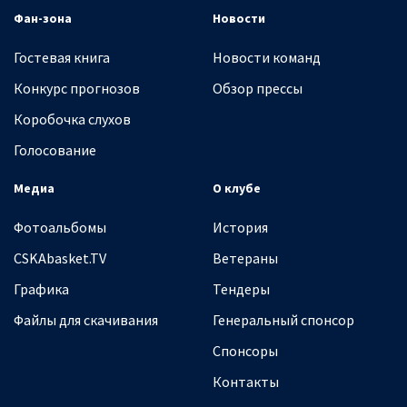
Фан-зона
Новости
Гостевая книга
Новости команд
Конкурс прогнозов
Обзор прессы
Коробочка слухов
Голосование
Медиа
О клубе
Фотоальбомы
История
CSKAbasket.TV
Ветераны
Графика
Тендеры
Файлы для скачивания
Генеральный спонсор
Спонсоры
Контакты