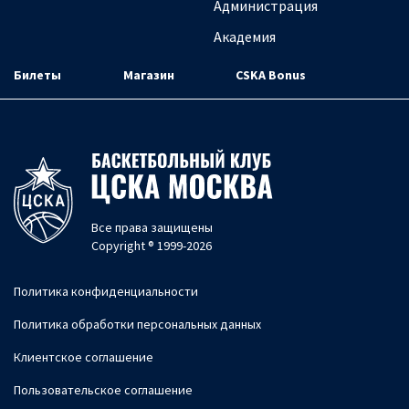
Администрация
Академия
Билеты
Магазин
CSKA Bonus
Все права защищены
Copyright ® 1999-2026
Политика конфиденциальности
Политика обработки персональных данных
Клиентское соглашение
Пользовательское соглашение