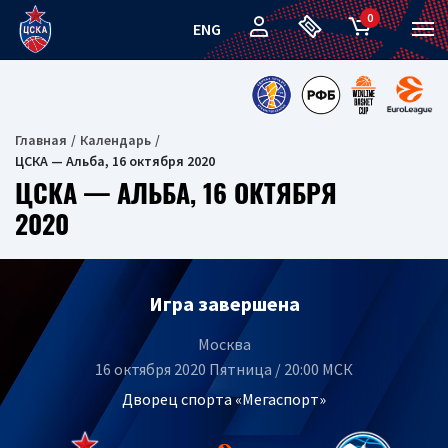
0
ENG
Главная
Календарь
ЦСКА — Альба, 16 октября 2020
ЦСКА — АЛЬБА, 16 ОКТЯБРЯ
2020
Игра завершена
Москва
16 октября 2020 Пятница / 20:00 МСК
Дворец спорта «Мегаспорт»