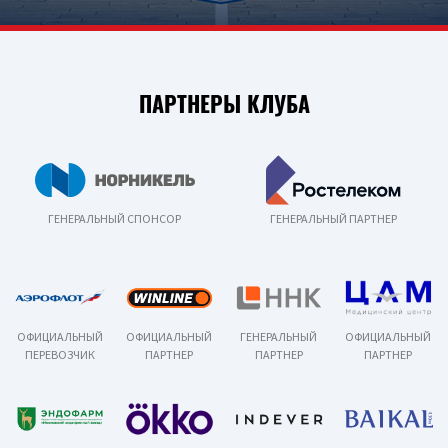
ПАРТНЕРЫ КЛУБА
ГЕНЕРАЛЬНЫЙ СПОНСОР
ГЕНЕРАЛЬНЫЙ ПАРТНЕР
ОФИЦИАЛЬНЫЙ
ОФИЦИАЛЬНЫЙ
ГЕНЕРАЛЬНЫЙ
ОФИЦИАЛЬНЫЙ
ПЕРЕВОЗЧИК
ПАРТНЕР
ПАРТНЕР
ПАРТНЕР