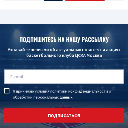
ПОДПИШИТЕСЬ НА НАШУ РАССЫЛКУ
Узнавайте первыми об актуальных новостях и акциях
баскетбольного клуба ЦСКА Москва
Я принимаю условия
политики конфиденциальности
и
обработки персональных данных
.
ПОДПИСАТЬСЯ