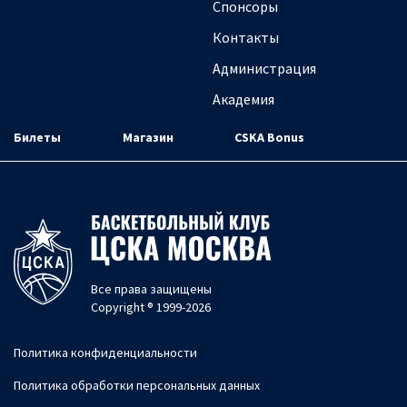
Спонсоры
Контакты
Администрация
Академия
Билеты
Магазин
CSKA Bonus
Все права защищены
Copyright ® 1999-2026
Политика конфиденциальности
Политика обработки персональных данных