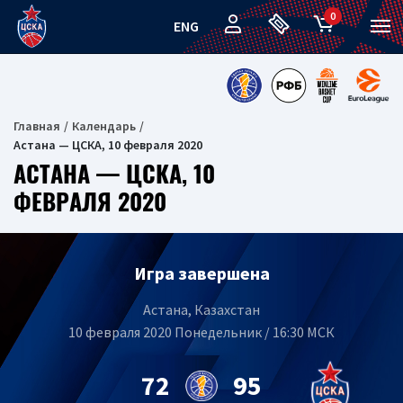
0
ENG
Главная
Календарь
Астана — ЦСКА, 10 февраля 2020
АСТАНА — ЦСКА, 10
ФЕВРАЛЯ 2020
Игра завершена
Астана, Казахстан
10 февраля 2020 Понедельник / 16:30 МСК
72
95