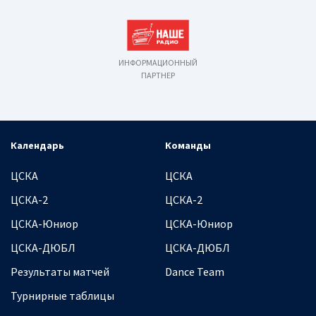
ИНФОРМАЦИОННЫЙ
ПАРТНЕР
Календарь
Команды
ЦСКА
ЦСКА
ЦСКА-2
ЦСКА-2
ЦСКА-Юниор
ЦСКА-Юниор
ЦСКА-ДЮБЛ
ЦСКА-ДЮБЛ
Результаты матчей
Dance Team
Турнирные таблицы