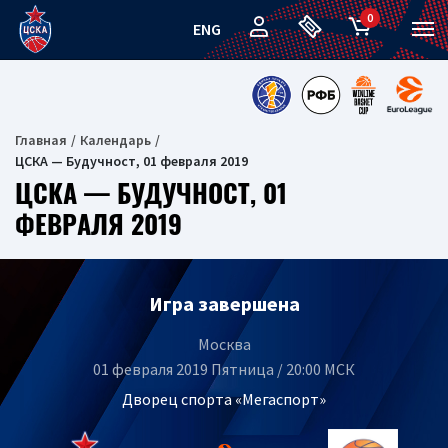
0
ENG
Главная
Календарь
ЦСКА — Будучност, 01 февраля 2019
ЦСКА — БУДУЧНОСТ, 01
ФЕВРАЛЯ 2019
Игра завершена
Москва
01 февраля 2019 Пятница / 20:00 МСК
Дворец спорта «Мегаспорт»