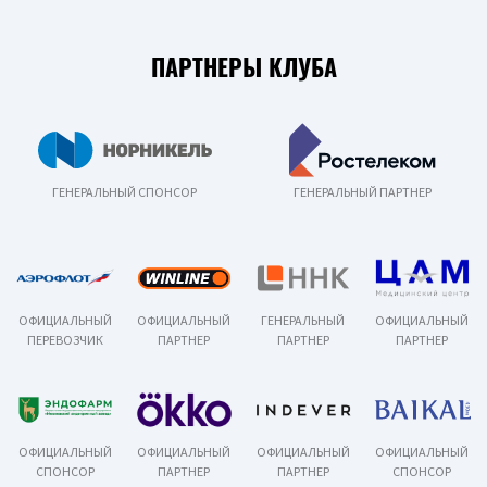
ПАРТНЕРЫ КЛУБА
ГЕНЕРАЛЬНЫЙ СПОНСОР
ГЕНЕРАЛЬНЫЙ ПАРТНЕР
ОФИЦИАЛЬНЫЙ
ОФИЦИАЛЬНЫЙ
ГЕНЕРАЛЬНЫЙ
ОФИЦИАЛЬНЫЙ
ПЕРЕВОЗЧИК
ПАРТНЕР
ПАРТНЕР
ПАРТНЕР
ОФИЦИАЛЬНЫЙ
ОФИЦИАЛЬНЫЙ
ОФИЦИАЛЬНЫЙ
ОФИЦИАЛЬНЫЙ
СПОНСОР
ПАРТНЕР
ПАРТНЕР
СПОНСОР