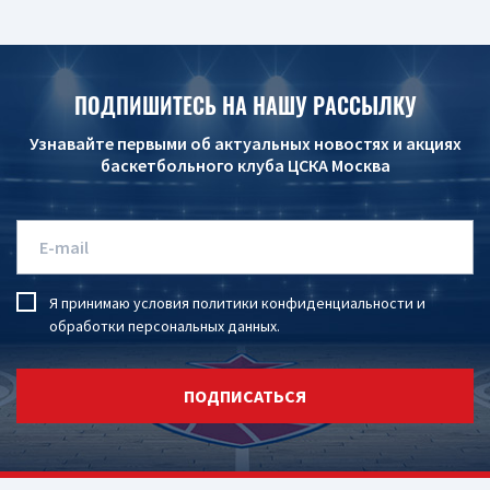
ПОДПИШИТЕСЬ НА НАШУ РАССЫЛКУ
Узнавайте первыми об актуальных новостях и акциях
баскетбольного клуба ЦСКА Москва
Я принимаю условия
политики конфиденциальности
и
обработки персональных данных
.
ПОДПИСАТЬСЯ