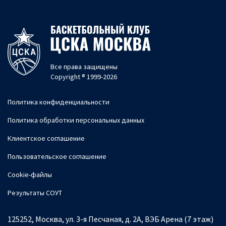
Все права защищены
Copyright ® 1999-2026
Политика конфиденциальности
Политика обработки персональных данных
Клиентское соглашение
Пользовательское соглашение
Cookie-файлы
Результаты СОУТ
125252, Москва, ул. 3-я Песчаная, д. 2А, ВЭБ Арена (7 этаж)