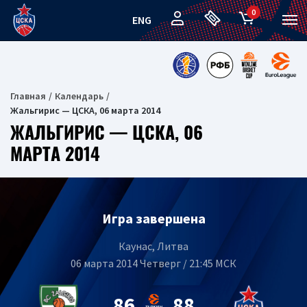
0
ENG
Главная
Календарь
Жальгирис — ЦСКА, 06 марта 2014
ЖАЛЬГИРИС — ЦСКА, 06
МАРТА 2014
Игра завершена
Каунас, Литва
06 марта 2014 Четверг / 21:45 МСК
86
88