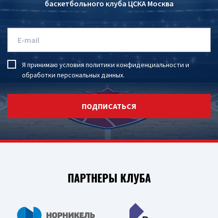
баскетбольного клуба ЦСКА Москва
Я принимаю условия
политики конфиденциальности
и
обработки персональных данных
.
ПОДПИСАТЬСЯ
ПАРТНЕРЫ КЛУБА