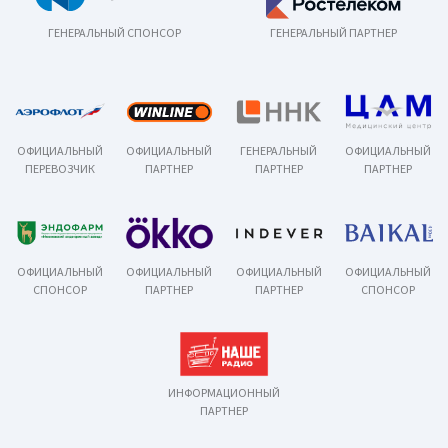
ГЕНЕРАЛЬНЫЙ СПОНСОР
ГЕНЕРАЛЬНЫЙ ПАРТНЕР
ОФИЦИАЛЬНЫЙ
ОФИЦИАЛЬНЫЙ
ГЕНЕРАЛЬНЫЙ
ОФИЦИАЛЬНЫЙ
ПЕРЕВОЗЧИК
ПАРТНЕР
ПАРТНЕР
ПАРТНЕР
ОФИЦИАЛЬНЫЙ
ОФИЦИАЛЬНЫЙ
ОФИЦИАЛЬНЫЙ
ОФИЦИАЛЬНЫЙ
СПОНСОР
ПАРТНЕР
ПАРТНЕР
СПОНСОР
ИНФОРМАЦИОННЫЙ
ПАРТНЕР