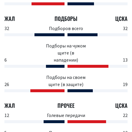
ЖАЛ
ПОДБОРЫ
ЦСКА
32
Подборов всего
32
Подборы на чужом
щите (в
6
нападении)
13
Подборы на своем
26
щите (в защите)
19
ЖАЛ
ПРОЧЕЕ
ЦСКА
12
Голевые передачи
22