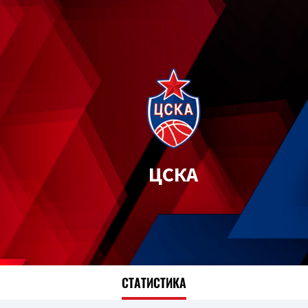
ЦСКА
СТАТИСТИКА