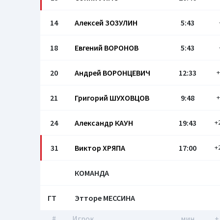
14
Алексей ЗОЗУЛИН
5:43
18
Евгений ВОРОНОВ
5:43
20
Андрей ВОРОНЦЕВИЧ
12:33
+
21
Григорий ШУХОВЦОВ
9:48
+
24
Александр КАУН
19:43
+
31
Виктор ХРЯПА
17:00
+
КОМАНДА
ГТ
Этторе МЕССИНА
#
Игрок
мин
+