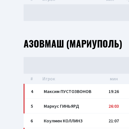
АЗОВМАШ (МАРИУПОЛЬ)
#
Игрок
мин
4
Максим ПУСТОЗВОНОВ
19:26
5
Маркус ГИНЬЯРД
26:03
6
Коулмен КОЛЛИНЗ
21:07