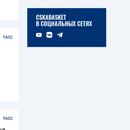
CSKABASKET
В СОЦИАЛЬНЫХ СЕТЯХ
ТАСС
ТАСС
ыл