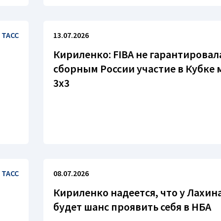
ТАСС
13.07.2026
Кириленко: FIBA не гарантировал
сборным России участие в Кубке 
3х3
ТАСС
08.07.2026
Кириленко надеется, что у Лахин
будет шанс проявить себя в НБА