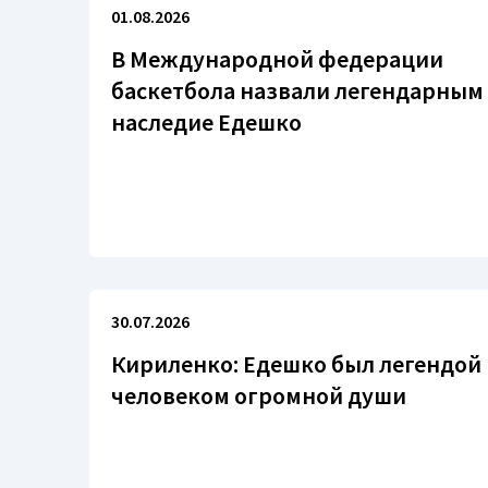
01.08.2026
В Международной федерации
баскетбола назвали легендарным
наследие Едешко
30.07.2026
Кириленко: Едешко был легендой 
человеком огромной души