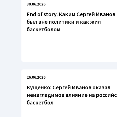
30.06.2026
End of story. Каким Сергей Иванов
был вне политики и как жил
баскетболом
26.06.2026
Кущенко: Сергей Иванов оказал
неизгладимое влияние на россий
баскетбол