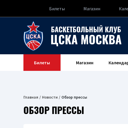
Билеты
Магазин
Кал
Билеты
Магазин
Календа
Главная
Новости
Обзор прессы
ОБЗОР ПРЕССЫ