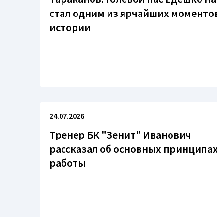
стал одним из ярчайших моменто
истории
24.07.2026
Тренер БК "Зенит" Иванович
рассказал об основных принципа
работы