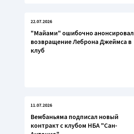
22.07.2026
"Майами" ошибочно анонсировал
возвращение Леброна Джеймса в
клуб
11.07.2026
Вембаньяма подписал новый
контракт с клубом НБА "Сан-