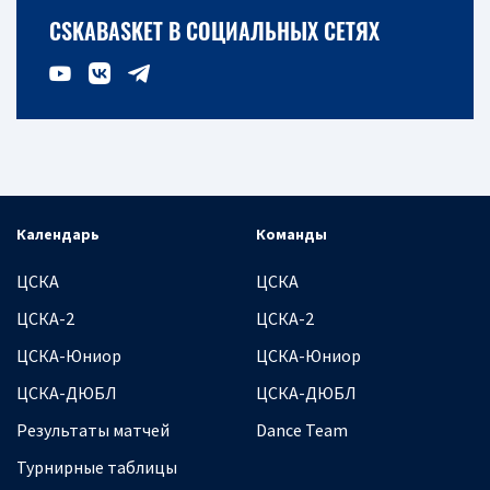
CSKABASKET В СОЦИАЛЬНЫХ СЕТЯХ
Календарь
Команды
ЦСКА
ЦСКА
ЦСКА-2
ЦСКА-2
ЦСКА-Юниор
ЦСКА-Юниор
ЦСКА-ДЮБЛ
ЦСКА-ДЮБЛ
Результаты матчей
Dance Team
Турнирные таблицы