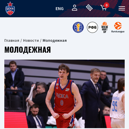
0
ENG
Главная
Новости
Молодежная
МОЛОДЕЖНАЯ