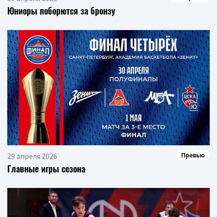
Юниоры поборются за бронзу
Превью
29 апреля 2026
Главные игры сезона