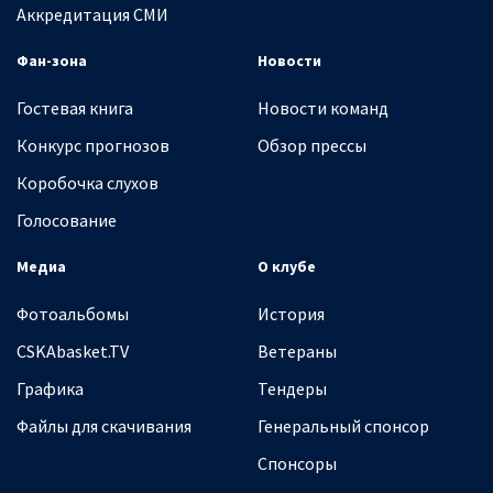
Аккредитация СМИ
Фан-зона
Новости
Гостевая книга
Новости команд
Конкурс прогнозов
Обзор прессы
Коробочка слухов
Голосование
Медиа
О клубе
Фотоальбомы
История
CSKAbasket.TV
Ветераны
Графика
Тендеры
Файлы для скачивания
Генеральный спонсор
Спонсоры