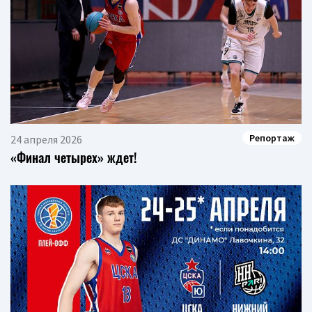
Репортаж
24 апреля 2026
«Финал четырех» ждет!