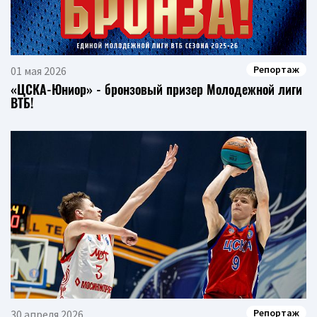
Репортаж
01 мая 2026
«ЦСКА-Юниор» - бронзовый призер Молодежной лиги
ВТБ!
Репортаж
30 апреля 2026