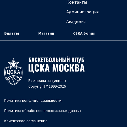
Контакты
Администрация
Академия
Билеты
Магазин
CSKA Bonus
Все права защищены
Copyright ® 1999-2026
Политика конфиденциальности
Политика обработки персональных данных
Клиентское соглашение