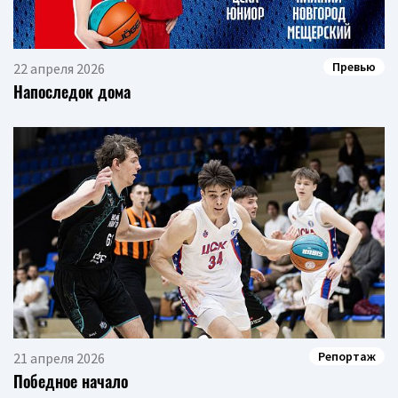
Превью
22 апреля 2026
Напоследок дома
Репортаж
21 апреля 2026
Победное начало