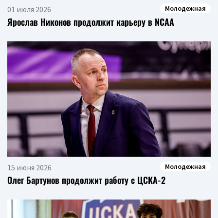
Молодежная
01 июля 2026
Ярослав Никонов продолжит карьеру в NCAA
Молодежная
15 июня 2026
Олег Бартунов продолжит работу с ЦСКА-2