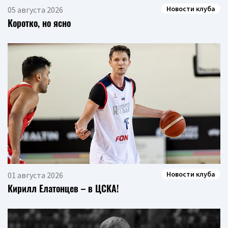
Новости клуба
05 августа 2026
Коротко, но ясно
Новости клуба
01 августа 2026
Кирилл Елатонцев – в ЦСКА!