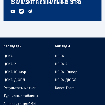
CSKABASKET В СОЦИАЛЬНЫХ СЕТЯХ
Календарь
Команды
ЦСКА
ЦСКА
ЦСКА-2
ЦСКА-2
ЦСКА-Юниор
ЦСКА-Юниор
ЦСКА-ДЮБЛ
ЦСКА-ДЮБЛ
Результаты матчей
Dance Team
Турнирные таблицы
Аккредитация СМИ