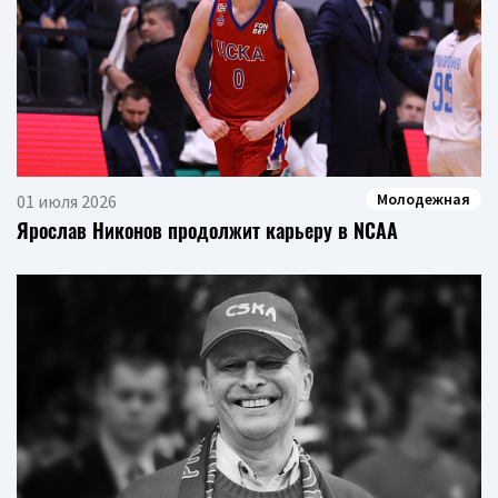
Молодежная
01 июля 2026
Ярослав Никонов продолжит карьеру в NCAA