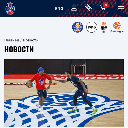
0
ENG
Главная
Новости
НОВОСТИ