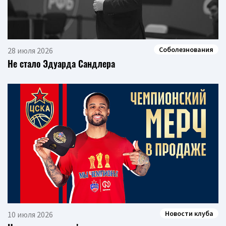
Соболезнования
28 июля 2026
Не стало Эдуарда Сандлера
Новости клуба
10 июля 2026