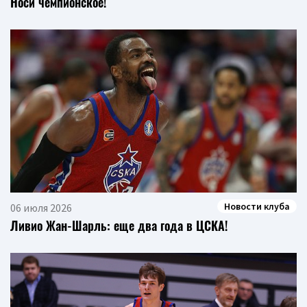
Носи чемпионское!
Новости клуба
06 июля 2026
Ливио Жан-Шарль: еще два года в ЦСКА!