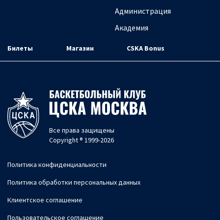
Администрация
Академия
Билеты
Магазин
CSKA Bonus
Все права защищены
Copyright ® 1999-2026
Политика конфиденциальности
Политика обработки персональных данных
Клиентское соглашение
Пользовательское соглашение