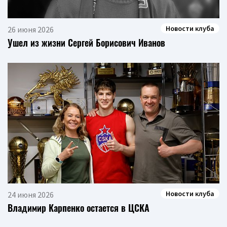
Новости клуба
26 июня 2026
Ушел из жизни Сергей Борисович Иванов
Новости клуба
24 июня 2026
Владимир Карпенко остается в ЦСКА