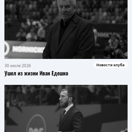
Новости клуба
30 июля 2026
Ушел из жизни Иван Едешко