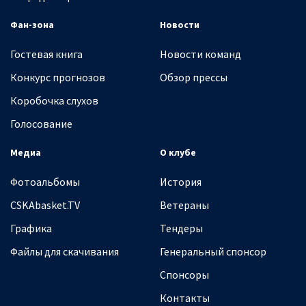
Фан-зона
Новости
Гостевая книга
Новости команд
Конкурс прогнозов
Обзор прессы
Коробочка слухов
Голосование
Медиа
О клубе
Фотоальбомы
История
CSKAbasket.TV
Ветераны
Графика
Тендеры
Файлы для скачивания
Генеральный спонсор
Спонсоры
Контакты