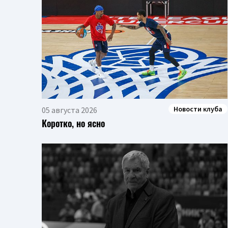
Новости клуба
05 августа 2026
Коротко, но ясно