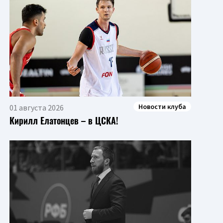
Новости клуба
01 августа 2026
Кирилл Елатонцев – в ЦСКА!