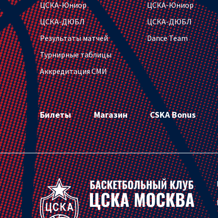
ЦСКА-Юниор
ЦСКА-Юниор
ЦСКА-ДЮБЛ
ЦСКА-ДЮБЛ
Результаты матчей
Dance Team
Турнирные таблицы
Аккредитация СМИ
Билеты
Магазин
CSKA Bonus