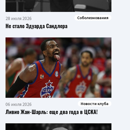
Соболезнования
28 июля 2026
Не стало Эдуарда Сандлера
Новости клуба
06 июля 2026
Ливио Жан-Шарль: еще два года в ЦСКА!