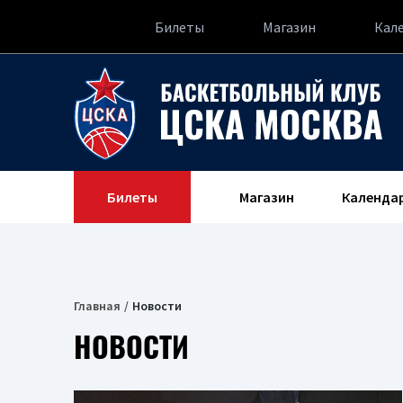
Билеты
Магазин
Кал
Билеты
Магазин
Календа
Главная
Новости
НОВОСТИ