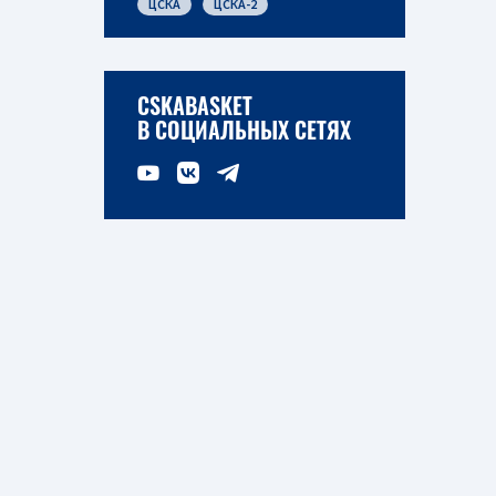
ЦСКА
ЦСКА-2
CSKABASKET
В СОЦИАЛЬНЫХ СЕТЯХ