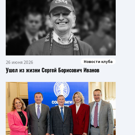
Новости клуба
26 июня 2026
Ушел из жизни Сергей Борисович Иванов