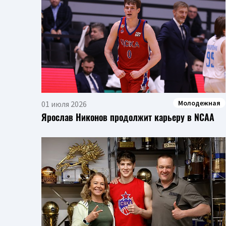
Молодежная
01 июля 2026
Ярослав Никонов продолжит карьеру в NCAA