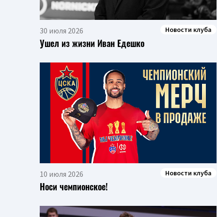
Новости клуба
30 июля 2026
Ушел из жизни Иван Едешко
Новости клуба
10 июля 2026
Носи чемпионское!