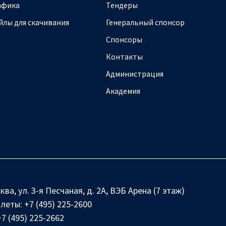
афика
Тендеры
йлы для скачивания
Генеральный спонсор
Спонсоры
Контакты
Администрация
Академия
ква, ул. 3-я Песчаная, д. 2А, ВЭБ Арена (7 этаж)
илеты:
+7 (495) 225-2600
+7 (495) 225-2662