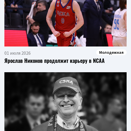
Молодежная
01 июля 2026
Ярослав Никонов продолжит карьеру в NCAA