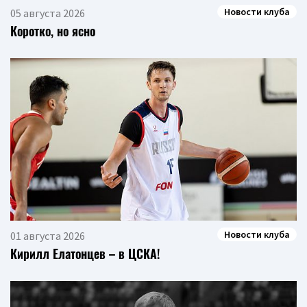
Новости клуба
05 августа 2026
Коротко, но ясно
Новости клуба
01 августа 2026
Кирилл Елатонцев – в ЦСКА!