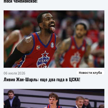
Носи чемпионское!
Новости клуба
06 июля 2026
Ливио Жан-Шарль: еще два года в ЦСКА!