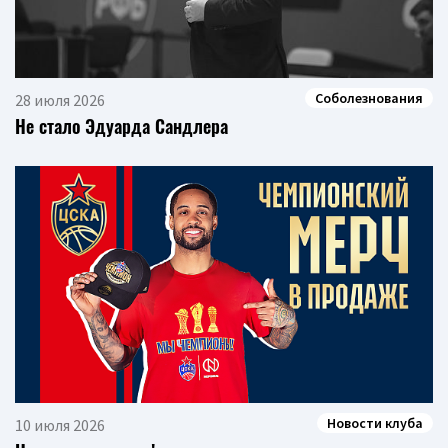
Соболезнования
28 июля 2026
Не стало Эдуарда Сандлера
Новости клуба
10 июля 2026