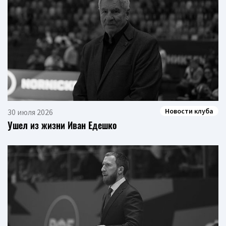
Новости клуба
30 июля 2026
Ушел из жизни Иван Едешко