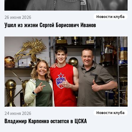
Новости клуба
26 июня 2026
Ушел из жизни Сергей Борисович Иванов
Новости клуба
24 июня 2026
Владимир Карпенко остается в ЦСКА