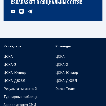
CSKABASKET В СОЦИАЛЬНЫХ СЕТЯХ
Календарь
Команды
ЦСКА
ЦСКА
ЦСКА-2
ЦСКА-2
ЦСКА-Юниор
ЦСКА-Юниор
ЦСКА-ДЮБЛ
ЦСКА-ДЮБЛ
Результаты матчей
Dance Team
Турнирные таблицы
Аккредитация СМИ