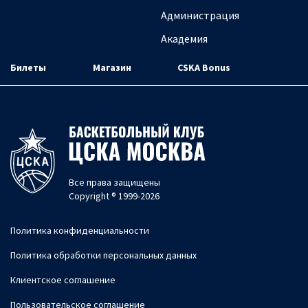
Администрация
Академия
Билеты
Магазин
CSKA Bonus
Все права защищены
Copyright ® 1999-2026
Политика конфиденциальности
Политика обработки персональных данных
Клиентское соглашение
Пользовательское соглашение