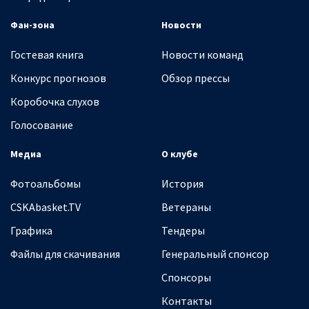
Фан-зона
Новости
Гостевая книга
Новости команд
Конкурс прогнозов
Обзор прессы
Коробочка слухов
Голосование
Медиа
О клубе
Фотоальбомы
История
CSKAbasket.TV
Ветераны
Графика
Тендеры
Файлы для скачивания
Генеральный спонсор
Спонсоры
Контакты