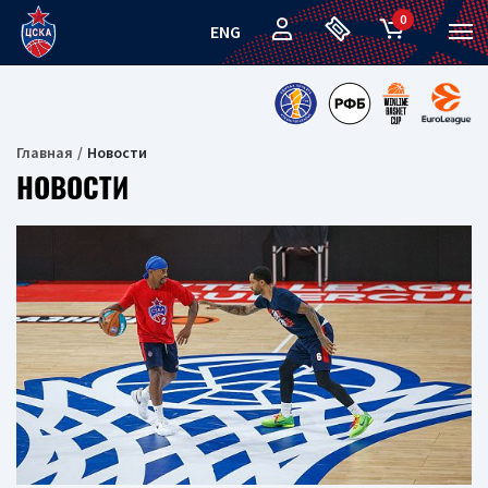
0
ENG
Главная
Новости
НОВОСТИ