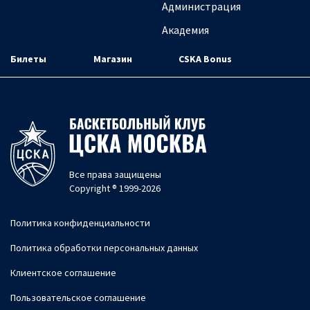
Администрация
Академия
Билеты
Магазин
CSKA Bonus
Все права защищены
Copyright ® 1999-2026
Политика конфиденциальности
Политика обработки персональных данных
Клиентское соглашение
Пользовательское соглашение