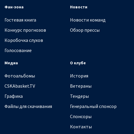
Фан-зона
Новости
Гостевая книга
Новости команд
Конкурс прогнозов
Обзор прессы
Коробочка слухов
Голосование
Медиа
О клубе
Фотоальбомы
История
CSKAbasket.TV
Ветераны
Графика
Тендеры
Файлы для скачивания
Генеральный спонсор
Спонсоры
Контакты