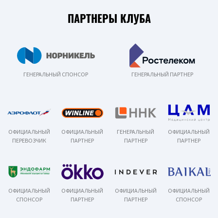
ПАРТНЕРЫ КЛУБА
ГЕНЕРАЛЬНЫЙ СПОНСОР
ГЕНЕРАЛЬНЫЙ ПАРТНЕР
ОФИЦИАЛЬНЫЙ
ОФИЦИАЛЬНЫЙ
ГЕНЕРАЛЬНЫЙ
ОФИЦИАЛЬНЫЙ
ПЕРЕВОЗЧИК
ПАРТНЕР
ПАРТНЕР
ПАРТНЕР
ОФИЦИАЛЬНЫЙ
ОФИЦИАЛЬНЫЙ
ОФИЦИАЛЬНЫЙ
ОФИЦИАЛЬНЫЙ
СПОНСОР
ПАРТНЕР
ПАРТНЕР
СПОНСОР