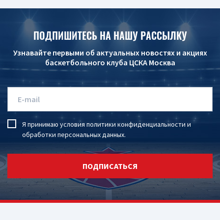
ПОДПИШИТЕСЬ НА НАШУ РАССЫЛКУ
Узнавайте первыми об актуальных новостях и акциях
баскетбольного клуба ЦСКА Москва
Я принимаю условия
политики конфиденциальности
и
обработки персональных данных
.
ПОДПИСАТЬСЯ