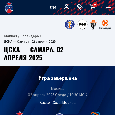
0
ENG
Главная
Календарь
ЦСКА — Самара, 02 апреля 2025
ЦСКА — САМАРА, 02
АПРЕЛЯ 2025
Игра завершена
Москва
02 апреля 2025 Среда / 19:30 МСК
Баскет Холл Москва