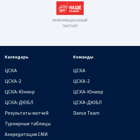
ИНФОРМАЦИОННЫЙ
ПАРТНЕР
Календарь
Команды
ЦСКА
ЦСКА
ЦСКА-2
ЦСКА-2
ЦСКА-Юниор
ЦСКА-Юниор
ЦСКА-ДЮБЛ
ЦСКА-ДЮБЛ
Результаты матчей
Dance Team
Турнирные таблицы
Аккредитация СМИ