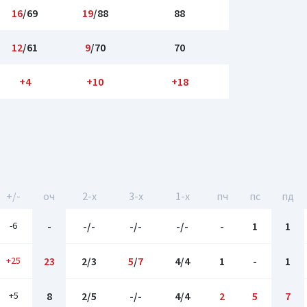
16
/69
19
/88
88
12
/61
9
/70
70
+4
+10
+18
+/-
оч
2-x
3-x
1-x
пч
пс
пд
-6
-
-/-
-/-
-/-
-
1
1
+25
23
2/3
5
/
7
4/4
1
-
1
+5
8
2/5
-/-
4/4
2
5
7