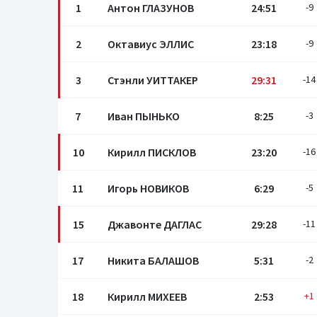
1
Антон ГЛАЗУНОВ
24:51
-9
2
Октавиус ЭЛЛИС
23:18
-9
3
Стэнли УИТТАКЕР
29:31
-14
7
Иван ПЫНЬКО
8:25
-3
10
Кирилл ПИСКЛОВ
23:20
-16
11
Игорь НОВИКОВ
6:29
-5
15
Джавонте ДАГЛАС
29:28
-11
17
Никита БАЛАШОВ
5:31
-2
18
Кирилл МИХЕЕВ
2:53
+1