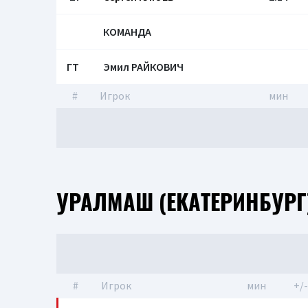
КОМАНДА
ГТ
Эмил РАЙКОВИЧ
#
Игрок
мин
УРАЛМАШ (ЕКАТЕРИНБУРГ
#
Игрок
мин
+/-