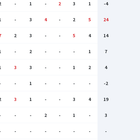
2
-
1
-
2
3
1
-4
1
-
3
4
-
2
5
24
7
2
3
-
-
5
4
14
1
-
2
-
-
-
1
7
1
3
3
-
-
1
2
4
-
-
1
-
-
-
-
-2
2
3
1
-
-
3
4
19
-
-
-
2
-
1
-
3
-
-
-
-
-
-
-
-