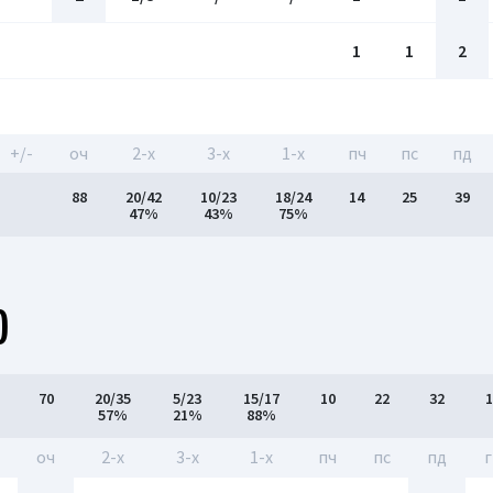
1
1
2
+/-
оч
2-x
3-x
1-x
пч
пс
пд
88
20/42
10/23
18/24
14
25
39
47%
43%
75%
)
70
20/35
5/23
15/17
10
22
32
1
57%
21%
88%
оч
2-x
3-x
1-x
пч
пс
пд
г