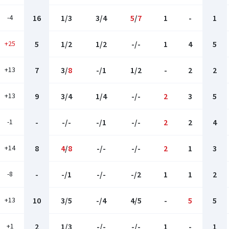
-4
16
1/3
3/4
5
/
7
1
-
1
+25
5
1/2
1/2
-/-
1
4
5
+13
7
3/
8
-/1
1/2
-
2
2
+13
9
3/4
1/4
-/-
2
3
5
-1
-
-/-
-/1
-/-
2
2
4
+14
8
4
/
8
-/-
-/-
2
1
3
-8
-
-/1
-/-
-/2
1
1
2
+13
10
3/5
-/4
4/5
-
5
5
+1
2
1/3
-/-
-/-
1
-
1