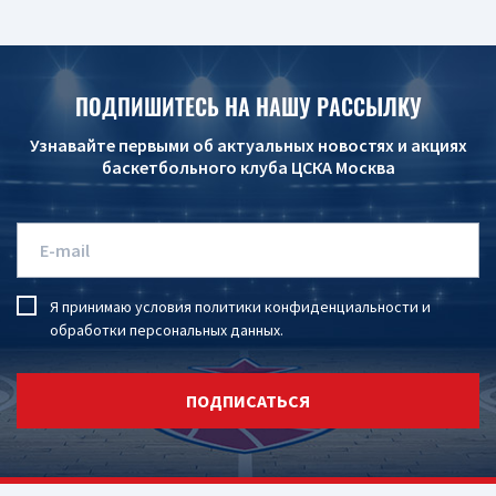
ПОДПИШИТЕСЬ НА НАШУ РАССЫЛКУ
Узнавайте первыми об актуальных новостях и акциях
баскетбольного клуба ЦСКА Москва
Я принимаю условия
политики конфиденциальности
и
обработки персональных данных
.
ПОДПИСАТЬСЯ