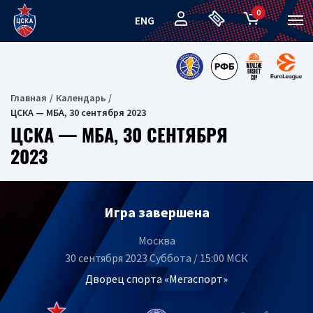
0
ENG
Главная
Календарь
ЦСКА — МБА, 30 сентября 2023
ЦСКА — МБА, 30 СЕНТЯБРЯ
2023
Игра завершена
Москва
30 сентября 2023 Суббота / 15:00 МСК
Дворец спорта «Мегаспорт»