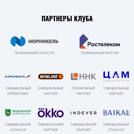
ПАРТНЕРЫ КЛУБА
ГЕНЕРАЛЬНЫЙ СПОНСОР
ГЕНЕРАЛЬНЫЙ ПАРТНЕР
ОФИЦИАЛЬНЫЙ
ОФИЦИАЛЬНЫЙ
ГЕНЕРАЛЬНЫЙ
ОФИЦИАЛЬНЫЙ
ПЕРЕВОЗЧИК
ПАРТНЕР
ПАРТНЕР
ПАРТНЕР
ОФИЦИАЛЬНЫЙ
ОФИЦИАЛЬНЫЙ
ОФИЦИАЛЬНЫЙ
ОФИЦИАЛЬНЫЙ
СПОНСОР
ПАРТНЕР
ПАРТНЕР
СПОНСОР