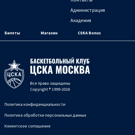
Администрация
Академия
Билеты
Магазин
CSKA Bonus
Все права защищены
Copyright ® 1999-2026
Политика конфиденциальности
Политика обработки персональных данных
Клиентское соглашение