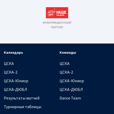
ИНФОРМАЦИОННЫЙ
ПАРТНЕР
Календарь
Команды
ЦСКА
ЦСКА
ЦСКА-2
ЦСКА-2
ЦСКА-Юниор
ЦСКА-Юниор
ЦСКА-ДЮБЛ
ЦСКА-ДЮБЛ
Результаты матчей
Dance Team
Турнирные таблицы