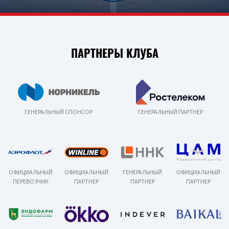
ПАРТНЕРЫ КЛУБА
ГЕНЕРАЛЬНЫЙ СПОНСОР
ГЕНЕРАЛЬНЫЙ ПАРТНЕР
ОФИЦИАЛЬНЫЙ
ОФИЦИАЛЬНЫЙ
ГЕНЕРАЛЬНЫЙ
ОФИЦИАЛЬНЫЙ
ПЕРЕВОЗЧИК
ПАРТНЕР
ПАРТНЕР
ПАРТНЕР