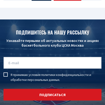
ПОДПИШИТЕСЬ НА НАШУ РАССЫЛКУ
Узнавайте первыми об актуальных новостях и акциях
баскетбольного клуба ЦСКА Москва
Я принимаю условия
политики конфиденциальности
и
обработки персональных данных
.
ПОДПИСАТЬСЯ