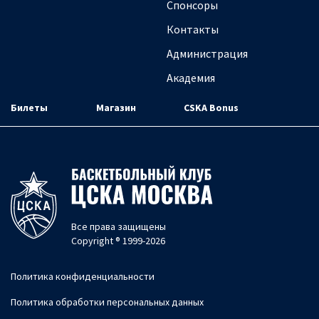
Спонсоры
Контакты
Администрация
Академия
Билеты
Магазин
CSKA Bonus
Все права защищены
Copyright ® 1999-2026
Политика конфиденциальности
Политика обработки персональных данных