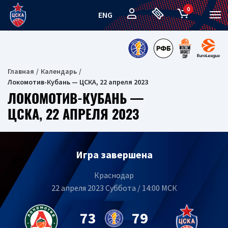
0
ENG
Главная
Календарь
Локомотив-Кубань — ЦСКА, 22 апреля 2023
ЛОКОМОТИВ-КУБАНЬ —
ЦСКА, 22 АПРЕЛЯ 2023
Игра завершена
Краснодар
22 апреля 2023 Суббота / 14:00 МСК
73
79