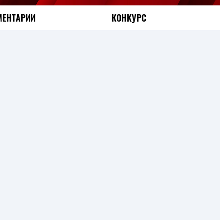
ЕНТАРИИ
КОНКУРС