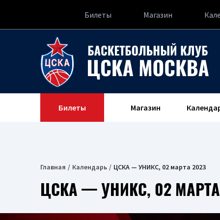
Билеты
Магазин
Кал
Билеты
Магазин
Календа
Главная
Календарь
ЦСКА — УНИКС, 02 марта 2023
ЦСКА — УНИКС, 02 МАРТА