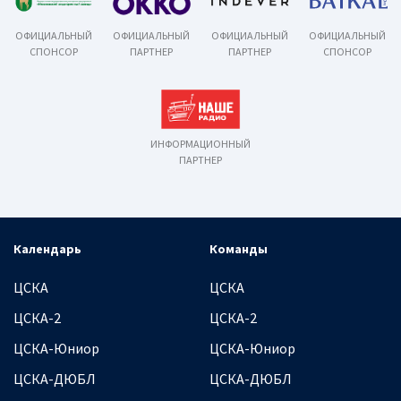
ОФИЦИАЛЬНЫЙ
ОФИЦИАЛЬНЫЙ
ОФИЦИАЛЬНЫЙ
ОФИЦИАЛЬНЫЙ
СПОНСОР
ПАРТНЕР
ПАРТНЕР
СПОНСОР
ИНФОРМАЦИОННЫЙ
ПАРТНЕР
Календарь
Команды
ЦСКА
ЦСКА
ЦСКА-2
ЦСКА-2
ЦСКА-Юниор
ЦСКА-Юниор
ЦСКА-ДЮБЛ
ЦСКА-ДЮБЛ