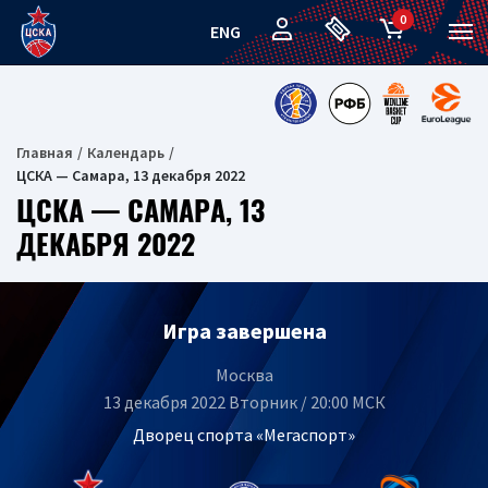
0
ENG
Главная
Календарь
ЦСКА — Самара, 13 декабря 2022
ЦСКА — САМАРА, 13
ДЕКАБРЯ 2022
Игра завершена
Москва
13 декабря 2022 Вторник / 20:00 МСК
Дворец спорта «Мегаспорт»