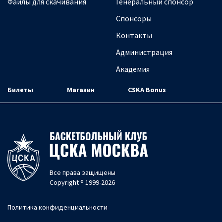
Файлы для скачивания
Генеральный спонсор
Спонсоры
Контакты
Администрация
Академия
Билеты
Магазин
CSKA Bonus
Все права защищены
Copyright ® 1999-2026
Политика конфиденциальности