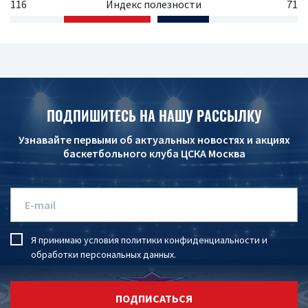
116
Индекс полезности
71
ПОДПИШИТЕСЬ НА НАШУ РАССЫЛКУ
Узнавайте первыми об актуальных новостях и акциях
баскетбольного клуба ЦСКА Москва
Я принимаю условия
политики конфиденциальности
и
обработки персональных данных
.
ПОДПИСАТЬСЯ