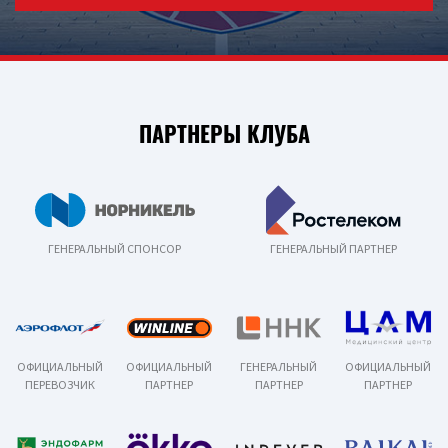
ПАРТНЕРЫ КЛУБА
ГЕНЕРАЛЬНЫЙ СПОНСОР
ГЕНЕРАЛЬНЫЙ ПАРТНЕР
ОФИЦИАЛЬНЫЙ
ОФИЦИАЛЬНЫЙ
ГЕНЕРАЛЬНЫЙ
ОФИЦИАЛЬНЫЙ
ПЕРЕВОЗЧИК
ПАРТНЕР
ПАРТНЕР
ПАРТНЕР