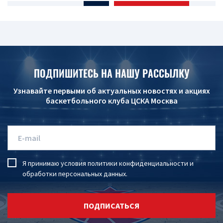
ПОДПИШИТЕСЬ НА НАШУ РАССЫЛКУ
Узнавайте первыми об актуальных новостях и акциях
баскетбольного клуба ЦСКА Москва
Я принимаю условия
политики конфиденциальности
и
обработки персональных данных
.
ПОДПИСАТЬСЯ