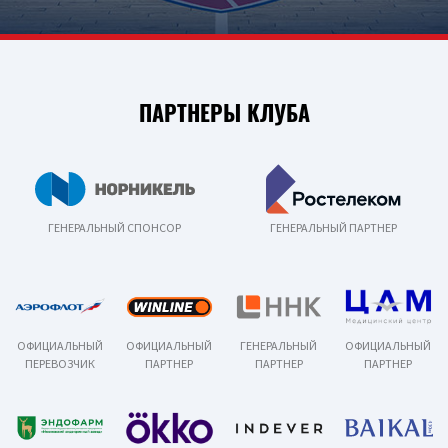
ПАРТНЕРЫ КЛУБА
ГЕНЕРАЛЬНЫЙ СПОНСОР
ГЕНЕРАЛЬНЫЙ ПАРТНЕР
ОФИЦИАЛЬНЫЙ
ОФИЦИАЛЬНЫЙ
ГЕНЕРАЛЬНЫЙ
ОФИЦИАЛЬНЫЙ
ПЕРЕВОЗЧИК
ПАРТНЕР
ПАРТНЕР
ПАРТНЕР