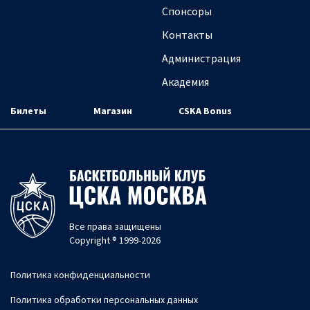
Спонсоры
Контакты
Администрация
Академия
Билеты
Магазин
CSKA Bonus
Все права защищены
Copyright ® 1999-2026
Политика конфиденциальности
Политика обработки персональных данных