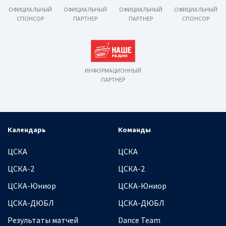
ОФИЦИАЛЬНЫЙ
ОФИЦИАЛЬНЫЙ
ОФИЦИАЛЬНЫЙ
ОФИЦИАЛЬНЫЙ
СПОНСОР
ПАРТНЕР
ПАРТНЕР
СПОНСОР
ИНФОРМАЦИОННЫЙ
ПАРТНЕР
Календарь
Команды
ЦСКА
ЦСКА
ЦСКА-2
ЦСКА-2
ЦСКА-Юниор
ЦСКА-Юниор
ЦСКА-ДЮБЛ
ЦСКА-ДЮБЛ
Результаты матчей
Dance Team