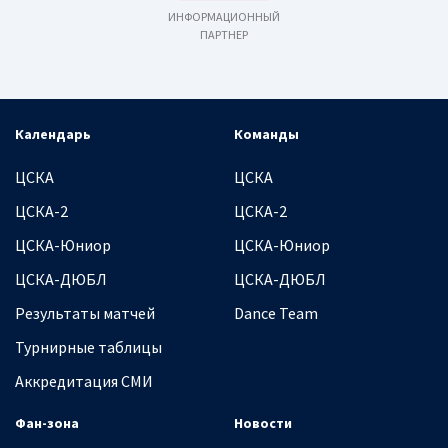
ИНФОРМАЦИОННЫЙ
ПАРТНЕР
Календарь
Команды
ЦСКА
ЦСКА
ЦСКА-2
ЦСКА-2
ЦСКА-Юниор
ЦСКА-Юниор
ЦСКА-ДЮБЛ
ЦСКА-ДЮБЛ
Результаты матчей
Dance Team
Турнирные таблицы
Аккредитация СМИ
Фан-зона
Новости