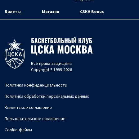
Билеты
Магазин
CSKA Bonus
Все права защищены
Copyright ® 1999-2026
Политика конфиденциальности
Политика обработки персональных данных
Клиентское соглашение
Пользовательское соглашение
Cookie-файлы