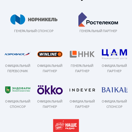
ГЕНЕРАЛЬНЫЙ СПОНСОР
ГЕНЕРАЛЬНЫЙ ПАРТНЕР
ОФИЦИАЛЬНЫЙ
ОФИЦИАЛЬНЫЙ
ГЕНЕРАЛЬНЫЙ
ОФИЦИАЛЬНЫЙ
ПЕРЕВОЗЧИК
ПАРТНЕР
ПАРТНЕР
ПАРТНЕР
ОФИЦИАЛЬНЫЙ
ОФИЦИАЛЬНЫЙ
ОФИЦИАЛЬНЫЙ
ОФИЦИАЛЬНЫЙ
СПОНСОР
ПАРТНЕР
ПАРТНЕР
СПОНСОР