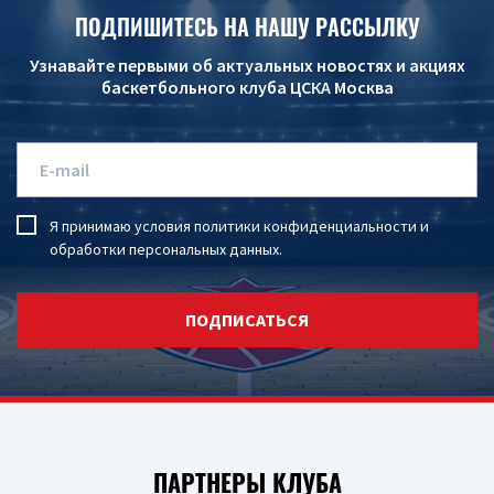
ПОДПИШИТЕСЬ НА НАШУ РАССЫЛКУ
Узнавайте первыми об актуальных новостях и акциях
баскетбольного клуба ЦСКА Москва
Я принимаю условия
политики конфиденциальности
и
обработки персональных данных
.
ПОДПИСАТЬСЯ
ПАРТНЕРЫ КЛУБА