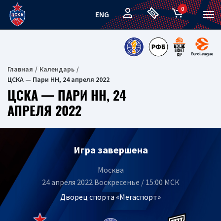
0
ENG
Главная
Календарь
ЦСКА — Пари НН, 24 апреля 2022
ЦСКА — ПАРИ НН, 24
АПРЕЛЯ 2022
Игра завершена
Москва
24 апреля 2022 Воскресенье / 15:00 МСК
Дворец спорта «Мегаспорт»