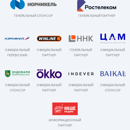
ГЕНЕРАЛЬНЫЙ СПОНСОР
ГЕНЕРАЛЬНЫЙ ПАРТНЕР
ОФИЦИАЛЬНЫЙ
ОФИЦИАЛЬНЫЙ
ГЕНЕРАЛЬНЫЙ
ОФИЦИАЛЬНЫЙ
ПЕРЕВОЗЧИК
ПАРТНЕР
ПАРТНЕР
ПАРТНЕР
ОФИЦИАЛЬНЫЙ
ОФИЦИАЛЬНЫЙ
ОФИЦИАЛЬНЫЙ
ОФИЦИАЛЬНЫЙ
СПОНСОР
ПАРТНЕР
ПАРТНЕР
СПОНСОР
ИНФОРМАЦИОННЫЙ
ПАРТНЕР