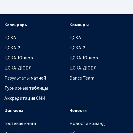
Календарь
Команды
ЦСКА
ЦСКА
ЦСКА-2
ЦСКА-2
ЦСКА-Юниор
ЦСКА-Юниор
ЦСКА-ДЮБЛ
ЦСКА-ДЮБЛ
Результаты матчей
Dance Team
Турнирные таблицы
Аккредитация СМИ
Фан-зона
Новости
Гостевая книга
Новости команд