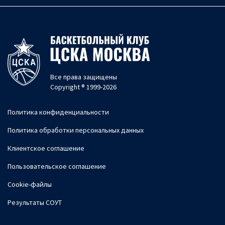
Все права защищены
Copyright ® 1999-2026
Политика конфиденциальности
Политика обработки персональных данных
Клиентское соглашение
Пользовательское соглашение
Cookie-файлы
Результаты СОУТ