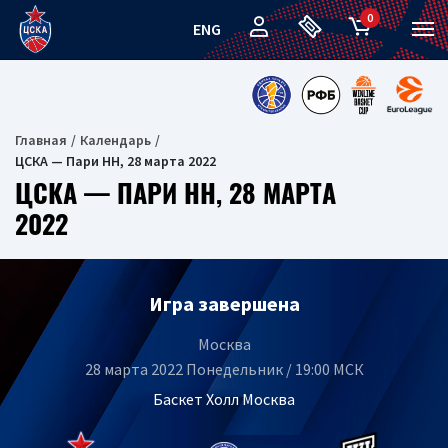
0
ENG
Главная
Календарь
ЦСКА — Пари НН, 28 марта 2022
ЦСКА — ПАРИ НН, 28 МАРТА
2022
Игра завершена
Москва
28 марта 2022 Понедельник / 19:00 МСК
Баскет Холл Москва