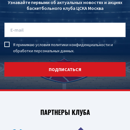
Узнавайте первыми об актуальных новостях и акциях
баскетбольного клуба ЦСКА Москва
Я принимаю условия
политики конфиденциальности
и
обработки персональных данных
.
ПОДПИСАТЬСЯ
ПАРТНЕРЫ КЛУБА