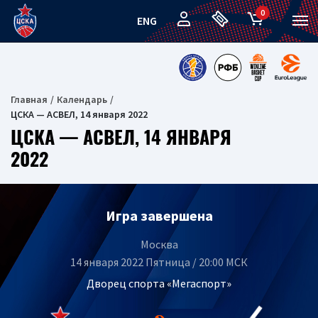
0
ENG
Главная
Календарь
ЦСКА — АСВЕЛ, 14 января 2022
ЦСКА — АСВЕЛ, 14 ЯНВАРЯ
2022
Игра завершена
Москва
14 января 2022 Пятница / 20:00 МСК
Дворец спорта «Мегаспорт»