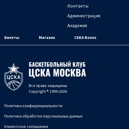
Контакты
Администрация
Академия
Билеты
Магазин
CSKA Bonus
Все права защищены
Copyright ® 1999-2026
Политика конфиденциальности
Политика обработки персональных данных
Клиентское соглашение