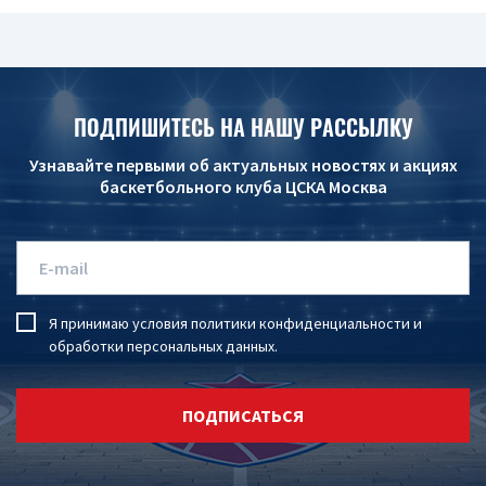
ПОДПИШИТЕСЬ НА НАШУ РАССЫЛКУ
Узнавайте первыми об актуальных новостях и акциях
баскетбольного клуба ЦСКА Москва
Я принимаю условия
политики конфиденциальности
и
обработки персональных данных
.
ПОДПИСАТЬСЯ