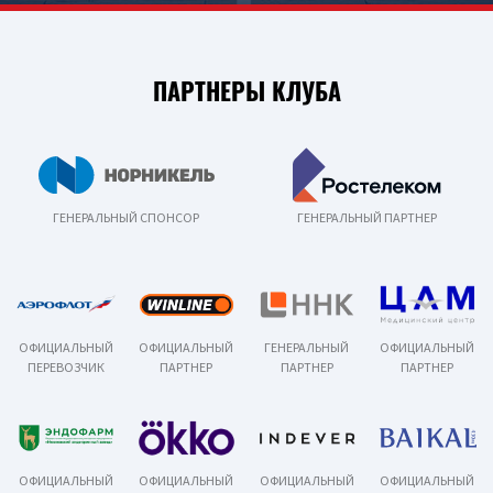
ПАРТНЕРЫ КЛУБА
ГЕНЕРАЛЬНЫЙ СПОНСОР
ГЕНЕРАЛЬНЫЙ ПАРТНЕР
ОФИЦИАЛЬНЫЙ
ОФИЦИАЛЬНЫЙ
ГЕНЕРАЛЬНЫЙ
ОФИЦИАЛЬНЫЙ
ПЕРЕВОЗЧИК
ПАРТНЕР
ПАРТНЕР
ПАРТНЕР
ОФИЦИАЛЬНЫЙ
ОФИЦИАЛЬНЫЙ
ОФИЦИАЛЬНЫЙ
ОФИЦИАЛЬНЫЙ