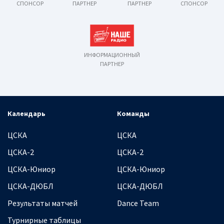
СПОНСОР
ПАРТНЕР
ПАРТНЕР
СПОНСОР
ИНФОРМАЦИОННЫЙ
ПАРТНЕР
Календарь
Команды
ЦСКА
ЦСКА
ЦСКА-2
ЦСКА-2
ЦСКА-Юниор
ЦСКА-Юниор
ЦСКА-ДЮБЛ
ЦСКА-ДЮБЛ
Результаты матчей
Dance Team
Турнирные таблицы