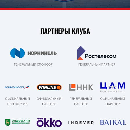
ПАРТНЕРЫ КЛУБА
ГЕНЕРАЛЬНЫЙ СПОНСОР
ГЕНЕРАЛЬНЫЙ ПАРТНЕР
ОФИЦИАЛЬНЫЙ
ОФИЦИАЛЬНЫЙ
ГЕНЕРАЛЬНЫЙ
ОФИЦИАЛЬНЫЙ
ПЕРЕВОЗЧИК
ПАРТНЕР
ПАРТНЕР
ПАРТНЕР