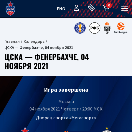
0
ENG
Главная
Календарь
ЦСКА — Фенербахче, 04 ноября 2021
ЦСКА — ФЕНЕРБАХЧЕ, 04
НОЯБРЯ 2021
Игра завершена
Москва
04 ноября 2021 Четверг / 20:00 МСК
Дворец спорта «Мегаспорт»