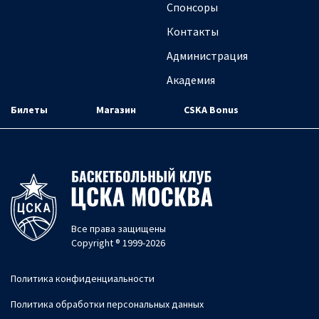
Спонсоры
Контакты
Администрация
Академия
Билеты
Магазин
CSKA Bonus
Все права защищены
Copyright ® 1999-2026
Политика конфиденциальности
Политика обработки персональных данных