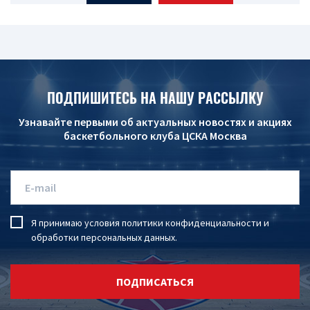
ПОДПИШИТЕСЬ НА НАШУ РАССЫЛКУ
Узнавайте первыми об актуальных новостях и акциях
баскетбольного клуба ЦСКА Москва
Я принимаю условия
политики конфиденциальности
и
обработки персональных данных
.
ПОДПИСАТЬСЯ