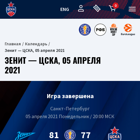
0
ENG
Главная
Календарь
Зенит — ЦСКА, 05 апреля 2021
ЗЕНИТ — ЦСКА, 05 АПРЕЛЯ
2021
Игра завершена
Санкт-Петербург
05 апреля 2021 Понедельник / 20:00 МСК
81
77