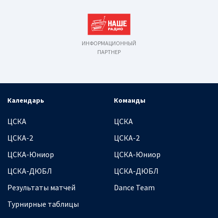
ИНФОРМАЦИОННЫЙ
ПАРТНЕР
Календарь
Команды
ЦСКА
ЦСКА
ЦСКА-2
ЦСКА-2
ЦСКА-Юниор
ЦСКА-Юниор
ЦСКА-ДЮБЛ
ЦСКА-ДЮБЛ
Результаты матчей
Dance Team
Турнирные таблицы