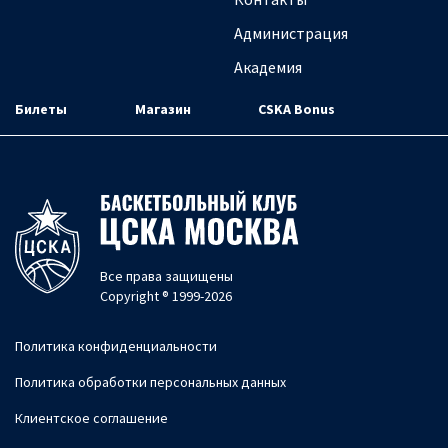
Администрация
Академия
Билеты
Магазин
CSKA Bonus
Все права защищены
Copyright ® 1999-2026
Политика конфиденциальности
Политика обработки персональных данных
Клиентское соглашение