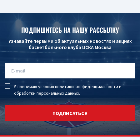
ПОДПИШИТЕСЬ НА НАШУ РАССЫЛКУ
Узнавайте первыми об актуальных новостях и акциях
баскетбольного клуба ЦСКА Москва
Я принимаю условия
политики конфиденциальности
и
обработки персональных данных
.
ПОДПИСАТЬСЯ