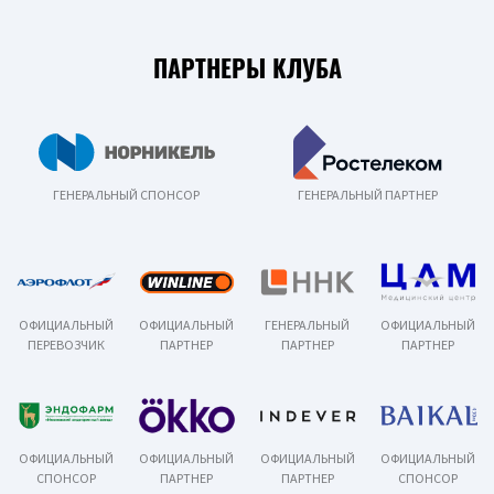
ПАРТНЕРЫ КЛУБА
ГЕНЕРАЛЬНЫЙ СПОНСОР
ГЕНЕРАЛЬНЫЙ ПАРТНЕР
ОФИЦИАЛЬНЫЙ
ОФИЦИАЛЬНЫЙ
ГЕНЕРАЛЬНЫЙ
ОФИЦИАЛЬНЫЙ
ПЕРЕВОЗЧИК
ПАРТНЕР
ПАРТНЕР
ПАРТНЕР
ОФИЦИАЛЬНЫЙ
ОФИЦИАЛЬНЫЙ
ОФИЦИАЛЬНЫЙ
ОФИЦИАЛЬНЫЙ
СПОНСОР
ПАРТНЕР
ПАРТНЕР
СПОНСОР