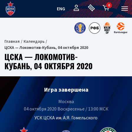
0
ENG
Главная
Календарь
ЦСКА — Локомотив-Кубань, 04 октября 2020
ЦСКА — ЛОКОМОТИВ-
КУБАНЬ, 04 ОКТЯБРЯ 2020
Игра завершена
Москва
04 октября 2020 Воскресенье / 13:00 МСК
УСК ЦСКА им. А.Я. Гомельского