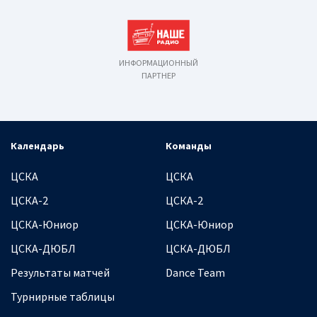
ИНФОРМАЦИОННЫЙ
ПАРТНЕР
Календарь
Команды
ЦСКА
ЦСКА
ЦСКА-2
ЦСКА-2
ЦСКА-Юниор
ЦСКА-Юниор
ЦСКА-ДЮБЛ
ЦСКА-ДЮБЛ
Результаты матчей
Dance Team
Турнирные таблицы