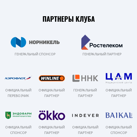
ПАРТНЕРЫ КЛУБА
ГЕНЕРАЛЬНЫЙ СПОНСОР
ГЕНЕРАЛЬНЫЙ ПАРТНЕР
ОФИЦИАЛЬНЫЙ
ОФИЦИАЛЬНЫЙ
ГЕНЕРАЛЬНЫЙ
ОФИЦИАЛЬНЫЙ
ПЕРЕВОЗЧИК
ПАРТНЕР
ПАРТНЕР
ПАРТНЕР
ОФИЦИАЛЬНЫЙ
ОФИЦИАЛЬНЫЙ
ОФИЦИАЛЬНЫЙ
ОФИЦИАЛЬНЫЙ
СПОНСОР
ПАРТНЕР
ПАРТНЕР
СПОНСОР