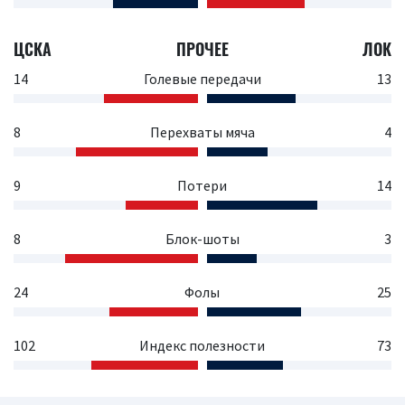
ЦСКА
ПРОЧЕЕ
ЛОК
14
Голевые передачи
13
8
Перехваты мяча
4
9
Потери
14
8
Блок-шоты
3
24
Фолы
25
102
Индекс полезности
73