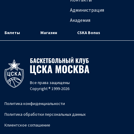
Администрация
Академия
Билеты
Магазин
CSKA Bonus
Все права защищены
Copyright ® 1999-2026
Политика конфиденциальности
Политика обработки персональных данных
Клиентское соглашение