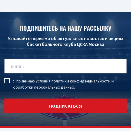
ПОДПИШИТЕСЬ НА НАШУ РАССЫЛКУ
Узнавайте первыми об актуальных новостях и акциях
баскетбольного клуба ЦСКА Москва
Я принимаю условия
политики конфиденциальности
и
обработки персональных данных
.
ПОДПИСАТЬСЯ