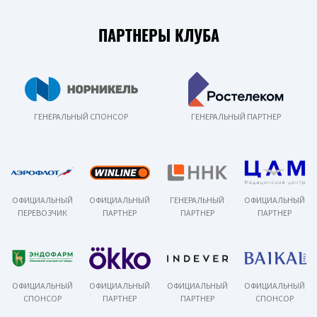
ПАРТНЕРЫ КЛУБА
ГЕНЕРАЛЬНЫЙ СПОНСОР
ГЕНЕРАЛЬНЫЙ ПАРТНЕР
ОФИЦИАЛЬНЫЙ
ОФИЦИАЛЬНЫЙ
ГЕНЕРАЛЬНЫЙ
ОФИЦИАЛЬНЫЙ
ПЕРЕВОЗЧИК
ПАРТНЕР
ПАРТНЕР
ПАРТНЕР
ОФИЦИАЛЬНЫЙ
ОФИЦИАЛЬНЫЙ
ОФИЦИАЛЬНЫЙ
ОФИЦИАЛЬНЫЙ
СПОНСОР
ПАРТНЕР
ПАРТНЕР
СПОНСОР