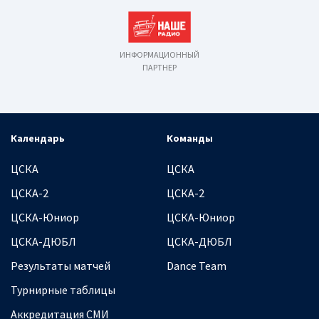
ИНФОРМАЦИОННЫЙ
ПАРТНЕР
Календарь
Команды
ЦСКА
ЦСКА
ЦСКА-2
ЦСКА-2
ЦСКА-Юниор
ЦСКА-Юниор
ЦСКА-ДЮБЛ
ЦСКА-ДЮБЛ
Результаты матчей
Dance Team
Турнирные таблицы
Аккредитация СМИ