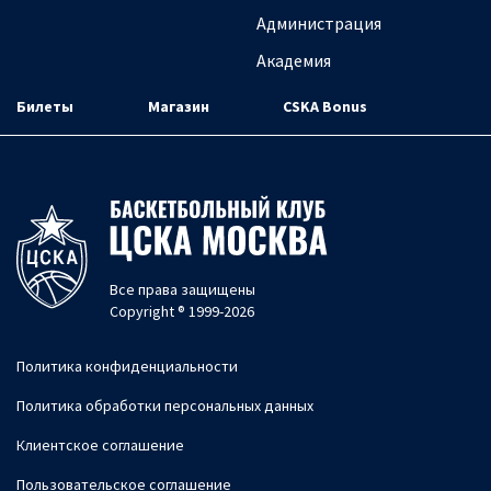
Администрация
Академия
Билеты
Магазин
CSKA Bonus
Все права защищены
Copyright ® 1999-2026
Политика конфиденциальности
Политика обработки персональных данных
Клиентское соглашение
Пользовательское соглашение