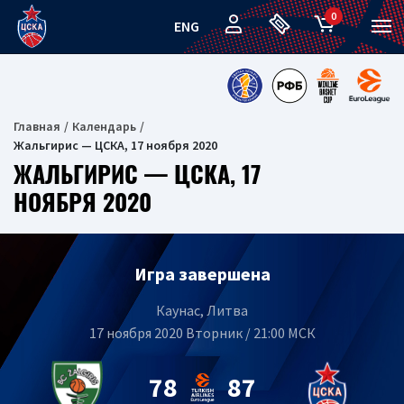
0
ENG
Главная
Календарь
Жальгирис — ЦСКА, 17 ноября 2020
ЖАЛЬГИРИС — ЦСКА, 17
НОЯБРЯ 2020
Игра завершена
Каунас, Литва
17 ноября 2020 Вторник / 21:00 МСК
78
87