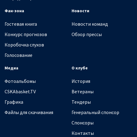
Фан-зона
Новости
Гостевая книга
Новости команд
Конкурс прогнозов
Обзор прессы
Коробочка слухов
Голосование
Медиа
О клубе
Фотоальбомы
История
CSKAbasket.TV
Ветераны
Графика
Тендеры
Файлы для скачивания
Генеральный спонсор
Спонсоры
Контакты