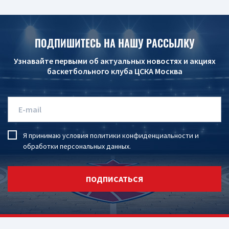
ПОДПИШИТЕСЬ НА НАШУ РАССЫЛКУ
Узнавайте первыми об актуальных новостях и акциях
баскетбольного клуба ЦСКА Москва
Я принимаю условия
политики конфиденциальности
и
обработки персональных данных
.
ПОДПИСАТЬСЯ