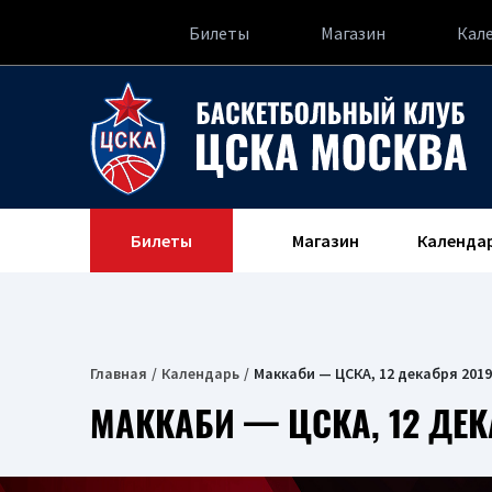
Билеты
Магазин
Кал
Билеты
Магазин
Календа
Главная
Календарь
Маккаби — ЦСКА, 12 декабря 2019
МАККАБИ — ЦСКА, 12 ДЕК