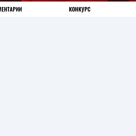
ЕНТАРИИ
КОНКУРС