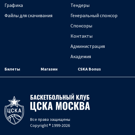
Графика
Тендеры
Файлы для скачивания
Генеральный спонсор
Спонсоры
Контакты
Администрация
Академия
Билеты
Магазин
CSKA Bonus
Все права защищены
Copyright ® 1999-2026