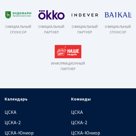
ОФИЦИАЛЬНЫЙ
ОФИЦИАЛЬНЫЙ
ОФИЦИАЛЬНЫЙ
ОФИЦИАЛЬНЫЙ
СПОНСОР
ПАРТНЕР
ПАРТНЕР
СПОНСОР
ИНФОРМАЦИОННЫЙ
ПАРТНЕР
Календарь
Команды
ЦСКА
ЦСКА
ЦСКА-2
ЦСКА-2
ЦСКА-Юниор
ЦСКА-Юниор