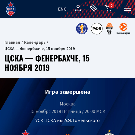
0
ENG
Главная
Календарь
ЦСКА — Фенербахче, 15 ноября 2019
ЦСКА — ФЕНЕРБАХЧЕ, 15
НОЯБРЯ 2019
Игра завершена
Москва
15 ноября 2019 Пятница / 20:00 МСК
УСК ЦСКА им. А.Я. Гомельского