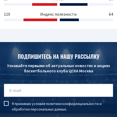
110
Индекс полезности
64
ПОДПИШИТЕСЬ НА НАШУ РАССЫЛКУ
Узнавайте первыми об актуальных новостях и акциях
баскетбольного клуба ЦСКА Москва
Я принимаю условия
политики конфиденциальности
и
обработки персональных данных
.