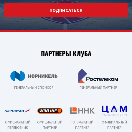
ПОДПИСАТЬСЯ
ПАРТНЕРЫ КЛУБА
ГЕНЕРАЛЬНЫЙ СПОНСОР
ГЕНЕРАЛЬНЫЙ ПАРТНЕР
ОФИЦИАЛЬНЫЙ
ОФИЦИАЛЬНЫЙ
ГЕНЕРАЛЬНЫЙ
ОФИЦИАЛЬНЫЙ
ПЕРЕВОЗЧИК
ПАРТНЕР
ПАРТНЕР
ПАРТНЕР