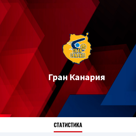
Гран Канария
СТАТИСТИКА