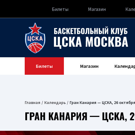
Билеты
Магазин
Кал
Билеты
Магазин
Календа
Главная
Календарь
Гран Канария — ЦСКА, 26 октября
ГРАН КАНАРИЯ — ЦСКА, 2