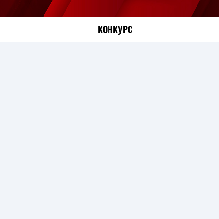
КОНКУРС