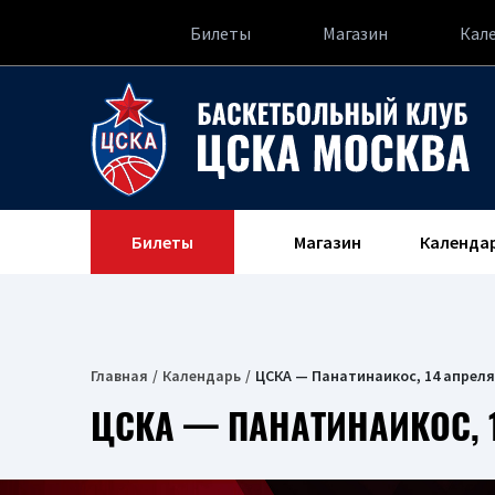
Билеты
Магазин
Кал
Билеты
Магазин
Календа
Главная
Календарь
ЦСКА — Панатинаикос, 14 апреля
ЦСКА — ПАНАТИНАИКОС, 1