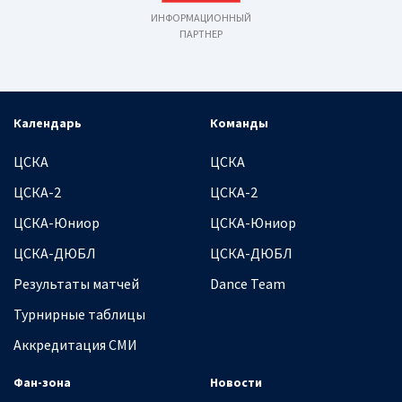
ИНФОРМАЦИОННЫЙ
ПАРТНЕР
Календарь
Команды
ЦСКА
ЦСКА
ЦСКА-2
ЦСКА-2
ЦСКА-Юниор
ЦСКА-Юниор
ЦСКА-ДЮБЛ
ЦСКА-ДЮБЛ
Результаты матчей
Dance Team
Турнирные таблицы
Аккредитация СМИ
Фан-зона
Новости