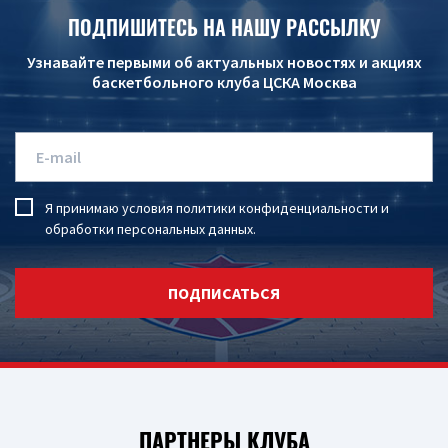
ПОДПИШИТЕСЬ НА НАШУ РАССЫЛКУ
Узнавайте первыми об актуальных новостях и акциях
баскетбольного клуба ЦСКА Москва
Я принимаю условия
политики конфиденциальности
и
обработки персональных данных
.
ПОДПИСАТЬСЯ
ПАРТНЕРЫ КЛУБА