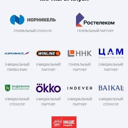
ГЕНЕРАЛЬНЫЙ СПОНСОР
ГЕНЕРАЛЬНЫЙ ПАРТНЕР
ОФИЦИАЛЬНЫЙ
ОФИЦИАЛЬНЫЙ
ГЕНЕРАЛЬНЫЙ
ОФИЦИАЛЬНЫЙ
ПЕРЕВОЗЧИК
ПАРТНЕР
ПАРТНЕР
ПАРТНЕР
ОФИЦИАЛЬНЫЙ
ОФИЦИАЛЬНЫЙ
ОФИЦИАЛЬНЫЙ
ОФИЦИАЛЬНЫЙ
СПОНСОР
ПАРТНЕР
ПАРТНЕР
СПОНСОР