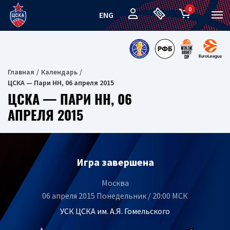
0
ENG
Главная
Календарь
ЦСКА — Пари НН, 06 апреля 2015
ЦСКА — ПАРИ НН, 06
АПРЕЛЯ 2015
Игра завершена
Москва
06 апреля 2015 Понедельник / 20:00 МСК
УСК ЦСКА им. А.Я. Гомельского