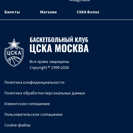
Билеты
Магазин
CSKA Bonus
Все права защищены
Copyright ® 1999-2026
Политика конфиденциальности
Политика обработки персональных данных
Клиентское соглашение
Пользовательское соглашение
Cookie-файлы