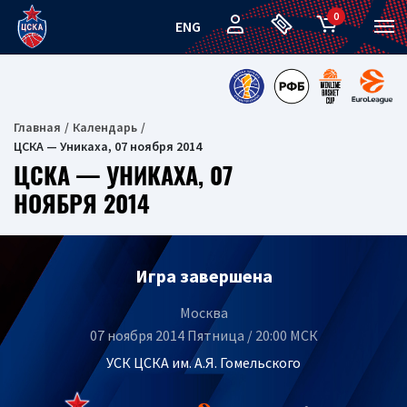
0
ENG
Главная
Календарь
ЦСКА — Уникаха, 07 ноября 2014
ЦСКА — УНИКАХА, 07
НОЯБРЯ 2014
Игра завершена
Москва
07 ноября 2014 Пятница / 20:00 МСК
УСК ЦСКА им. А.Я. Гомельского