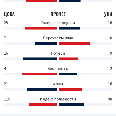
ЦСКА
ПРОЧЕЕ
УНИ
25
Голевые передачи
16
7
Перехваты мяча
10
16
Потери
9
4
Блок-шоты
2
21
Фолы
16
115
Индекс полезности
98