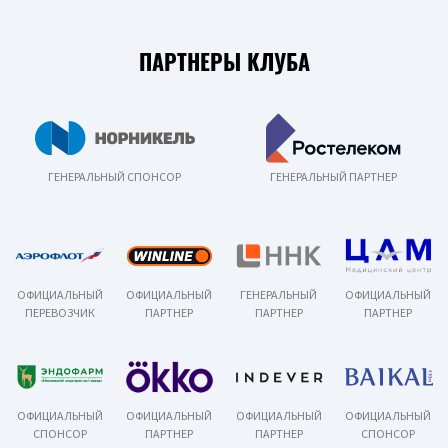
ПАРТНЕРЫ КЛУБА
ГЕНЕРАЛЬНЫЙ СПОНСОР
ГЕНЕРАЛЬНЫЙ ПАРТНЕР
ОФИЦИАЛЬНЫЙ
ОФИЦИАЛЬНЫЙ
ГЕНЕРАЛЬНЫЙ
ОФИЦИАЛЬНЫЙ
ПЕРЕВОЗЧИК
ПАРТНЕР
ПАРТНЕР
ПАРТНЕР
ОФИЦИАЛЬНЫЙ
ОФИЦИАЛЬНЫЙ
ОФИЦИАЛЬНЫЙ
ОФИЦИАЛЬНЫЙ
СПОНСОР
ПАРТНЕР
ПАРТНЕР
СПОНСОР