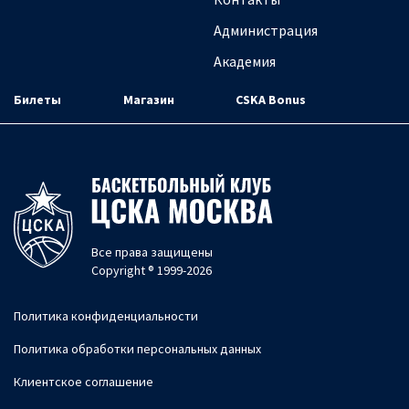
Администрация
Академия
Билеты
Магазин
CSKA Bonus
Все права защищены
Copyright ® 1999-2026
Политика конфиденциальности
Политика обработки персональных данных
Клиентское соглашение