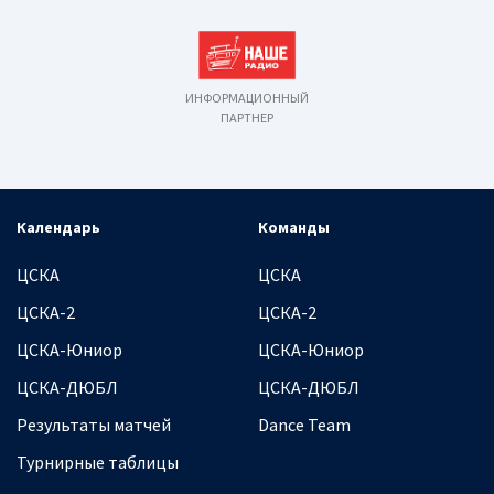
ИНФОРМАЦИОННЫЙ
ПАРТНЕР
Календарь
Команды
ЦСКА
ЦСКА
ЦСКА-2
ЦСКА-2
ЦСКА-Юниор
ЦСКА-Юниор
ЦСКА-ДЮБЛ
ЦСКА-ДЮБЛ
Результаты матчей
Dance Team
Турнирные таблицы