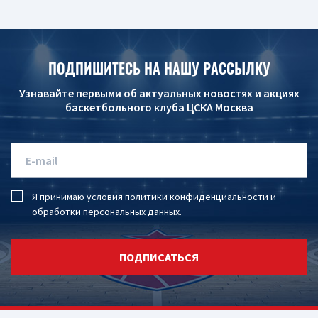
ПОДПИШИТЕСЬ НА НАШУ РАССЫЛКУ
Узнавайте первыми об актуальных новостях и акциях
баскетбольного клуба ЦСКА Москва
Я принимаю условия
политики конфиденциальности
и
обработки персональных данных
.
ПОДПИСАТЬСЯ