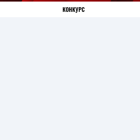
КОНКУРС