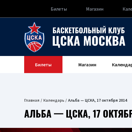
Билеты
Магазин
Кал
Билеты
Магазин
Календа
Главная
Календарь
Альба — ЦСКА, 17 октября 2014
АЛЬБА — ЦСКА, 17 ОКТЯБ