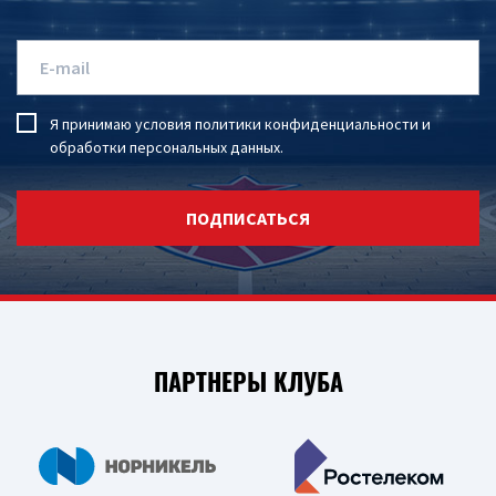
Я принимаю условия
политики конфиденциальности
и
обработки персональных данных
.
ПОДПИСАТЬСЯ
ПАРТНЕРЫ КЛУБА