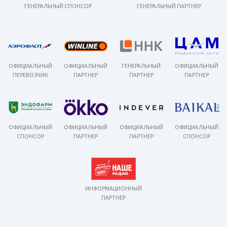
ГЕНЕРАЛЬНЫЙ СПОНСОР
ГЕНЕРАЛЬНЫЙ ПАРТНЕР
ОФИЦИАЛЬНЫЙ
ОФИЦИАЛЬНЫЙ
ГЕНЕРАЛЬНЫЙ
ОФИЦИАЛЬНЫЙ
ПЕРЕВОЗЧИК
ПАРТНЕР
ПАРТНЕР
ПАРТНЕР
ОФИЦИАЛЬНЫЙ
ОФИЦИАЛЬНЫЙ
ОФИЦИАЛЬНЫЙ
ОФИЦИАЛЬНЫЙ
СПОНСОР
ПАРТНЕР
ПАРТНЕР
СПОНСОР
ИНФОРМАЦИОННЫЙ
ПАРТНЕР