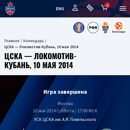
0
ENG
Главная
Календарь
ЦСКА — Локомотив-Кубань, 10 мая 2014
ЦСКА — ЛОКОМОТИВ-
КУБАНЬ, 10 МАЯ 2014
Игра завершена
Москва
10 мая 2014 Суббота / 17:00 МСК
УСК ЦСКА им. А.Я. Гомельского