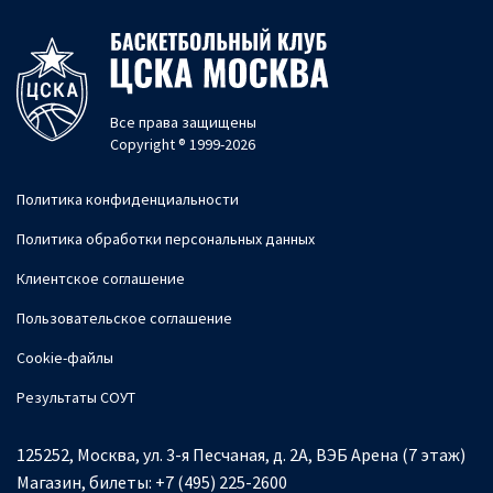
Все права защищены
Copyright ® 1999-2026
Политика конфиденциальности
Политика обработки персональных данных
Клиентское соглашение
Пользовательское соглашение
Cookie-файлы
Результаты СОУТ
125252, Москва, ул. 3-я Песчаная, д. 2А, ВЭБ Арена (7 этаж)
Магазин, билеты:
+7 (495) 225-2600