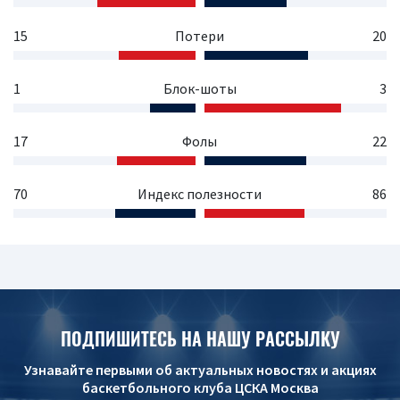
15
Потери
20
1
Блок-шоты
3
17
Фолы
22
70
Индекс полезности
86
ПОДПИШИТЕСЬ НА НАШУ РАССЫЛКУ
Узнавайте первыми об актуальных новостях и акциях
баскетбольного клуба ЦСКА Москва